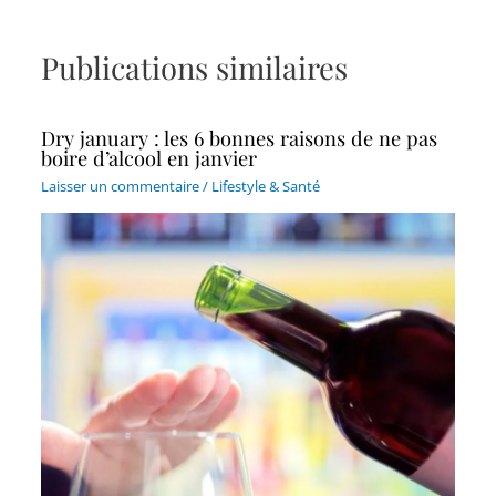
Publications similaires
Dry january : les 6 bonnes raisons de ne pas
boire d’alcool en janvier
Laisser un commentaire
/
Lifestyle & Santé