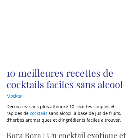
10 meilleures recettes de
cocktails faciles sans alcool
Mocktail
Découvrez sans plus attendre 10 recettes simples et
rapides de
cocktails
sans alcool, à base de jus de fruits,
d’herbes aromatiques et d’ingrédients faciles à trouver.
Bora Bora : Un cocktail exotique et