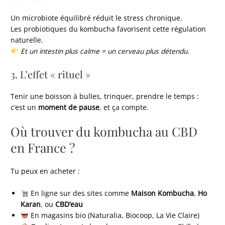
Un microbiote équilibré réduit le stress chronique.
Les probiotiques du kombucha favorisent cette régulation
naturelle.
Et un intestin plus calme = un cerveau plus détendu
.
3. L’effet « rituel »
Tenir une boisson à bulles, trinquer, prendre le temps :
c’est un
moment de pause
, et ça compte.
Où trouver du kombucha au CBD
en France ?
Tu peux en acheter :
En ligne sur des sites comme
Maison Kombucha
,
Ho
Karan
, ou
CBD’eau
En magasins bio (Naturalia, Biocoop, La Vie Claire)