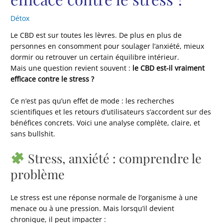
Détox
Le CBD est sur toutes les lèvres. De plus en plus de
personnes en consomment pour soulager l’anxiété, mieux
dormir ou retrouver un certain équilibre intérieur.
Mais une question revient souvent :
le CBD est-il vraiment
efficace contre le stress ?
Ce n’est pas qu’un effet de mode : les recherches
scientifiques et les retours d’utilisateurs s’accordent sur des
bénéfices concrets. Voici une analyse complète, claire, et
sans bullshit.
Stress, anxiété : comprendre le
problème
Le stress est une réponse normale de l’organisme à une
menace ou à une pression. Mais lorsqu’il devient
chronique, il peut impacter :