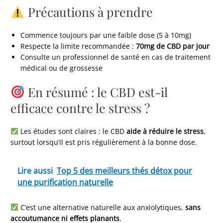
Précautions à prendre
Commence toujours par une faible dose (5 à 10mg)
Respecte la limite recommandée :
70mg de CBD par jour
Consulte un professionnel de santé en cas de traitement
médical ou de grossesse
En résumé : le CBD est-il
efficace contre le stress ?
Les études sont claires : le CBD
aide à réduire le stress
,
surtout lorsqu’il est pris régulièrement à la bonne dose.
Lire aussi
Top 5 des meilleurs thés détox pour
une purification naturelle
C’est une alternative naturelle aux anxiolytiques,
sans
accoutumance ni effets planants
.