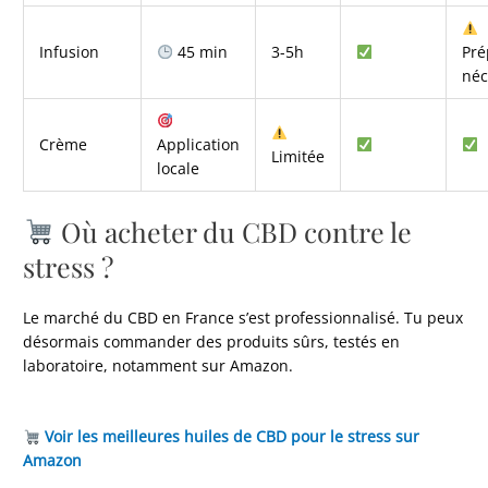
Infusion
45 min
3-5h
Pré
néc
Crème
Application
Limitée
locale
Où acheter du CBD contre le
stress ?
Le marché du CBD en France s’est professionnalisé. Tu peux
désormais commander des produits sûrs, testés en
laboratoire, notamment sur Amazon.
Voir les meilleures huiles de CBD pour le stress sur
Amazon