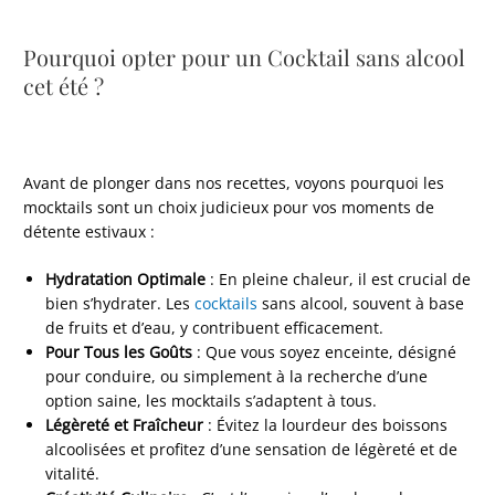
Pourquoi opter pour un Cocktail sans alcool
cet été ?
Avant de plonger dans nos recettes, voyons pourquoi les
mocktails sont un choix judicieux pour vos moments de
détente estivaux :
Hydratation Optimale
: En pleine chaleur, il est crucial de
bien s’hydrater. Les
cocktails
sans alcool, souvent à base
de fruits et d’eau, y contribuent efficacement.
Pour Tous les Goûts
: Que vous soyez enceinte, désigné
pour conduire, ou simplement à la recherche d’une
option saine, les mocktails s’adaptent à tous.
Légèreté et Fraîcheur
: Évitez la lourdeur des boissons
alcoolisées et profitez d’une sensation de légèreté et de
vitalité.