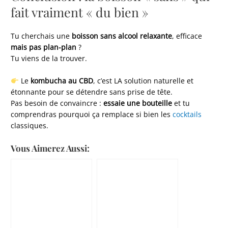
fait vraiment « du bien »
Tu cherchais une
boisson sans alcool relaxante
, efficace
mais pas plan-plan
?
Tu viens de la trouver.
Le
kombucha au CBD
, c’est LA solution naturelle et
étonnante pour se détendre sans prise de tête.
Pas besoin de convaincre :
essaie une bouteille
et tu
comprendras pourquoi ça remplace si bien les
cocktails
classiques.
Vous Aimerez Aussi: