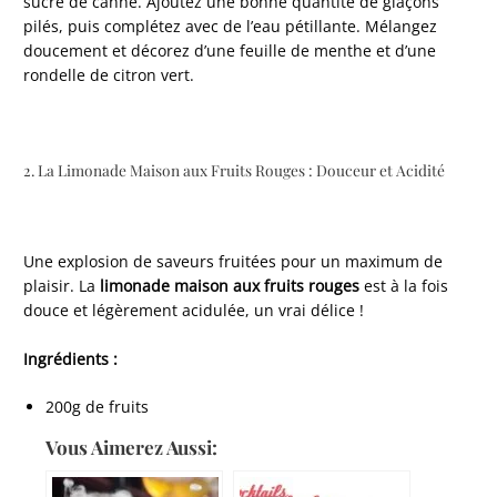
sucre de canne. Ajoutez une bonne quantité de glaçons
pilés, puis complétez avec de l’eau pétillante. Mélangez
doucement et décorez d’une feuille de menthe et d’une
rondelle de citron vert.
2. La Limonade Maison aux Fruits Rouges : Douceur et Acidité
Une explosion de saveurs fruitées pour un maximum de
plaisir. La
limonade maison aux fruits rouges
est à la fois
douce et légèrement acidulée, un vrai délice !
Ingrédients :
200g de fruits
Vous Aimerez Aussi: