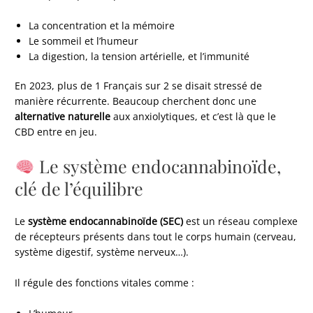
La concentration et la mémoire
Le sommeil et l’humeur
La digestion, la tension artérielle, et l’immunité
En 2023, plus de 1 Français sur 2 se disait stressé de
manière récurrente. Beaucoup cherchent donc une
alternative naturelle
aux anxiolytiques, et c’est là que le
CBD entre en jeu.
Le système endocannabinoïde,
clé de l’équilibre
Le
système endocannabinoïde (SEC)
est un réseau complexe
de récepteurs présents dans tout le corps humain (cerveau,
système digestif, système nerveux…).
Il régule des fonctions vitales comme :