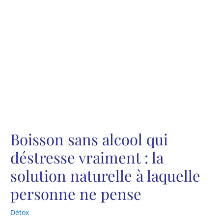
Boisson sans alcool qui
déstresse vraiment : la
solution naturelle à laquelle
personne ne pense
Détox