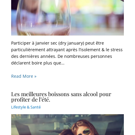
Participer à Janvier sec (dry january) peut être
particulièrement attrayant après l’isolement & le stress
des dernières années. De nombreuses personnes
déclarent boire plus que…
Read More »
Les meilleures boissons sans alcool pour
profiter de l’été.
Lifestyle & Santé