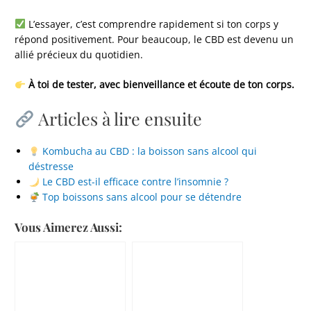
L’essayer, c’est comprendre rapidement si ton corps y
répond positivement. Pour beaucoup, le CBD est devenu un
allié précieux du quotidien.
À toi de tester, avec bienveillance et écoute de ton corps.
Articles à lire ensuite
Kombucha au CBD : la boisson sans alcool qui
déstresse
Le CBD est-il efficace contre l’insomnie ?
Top boissons sans alcool pour se détendre
Vous Aimerez Aussi: