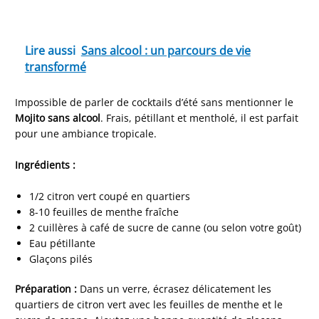
Lire aussi
Sans alcool : un parcours de vie
transformé
Impossible de parler de cocktails d’été sans mentionner le
Mojito sans alcool
. Frais, pétillant et mentholé, il est parfait
pour une ambiance tropicale.
Ingrédients :
1/2 citron vert coupé en quartiers
8-10 feuilles de menthe fraîche
2 cuillères à café de sucre de canne (ou selon votre goût)
Eau pétillante
Glaçons pilés
Préparation :
Dans un verre, écrasez délicatement les
quartiers de citron vert avec les feuilles de menthe et le