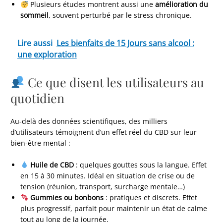
Plusieurs études montrent aussi une
amélioration du
sommeil
, souvent perturbé par le stress chronique.
Lire aussi
Les bienfaits de 15 Jours sans alcool :
une exploration
Ce que disent les utilisateurs au
quotidien
Au-delà des données scientifiques, des milliers
d’utilisateurs témoignent d’un effet réel du CBD sur leur
bien-être mental :
Huile de CBD
: quelques gouttes sous la langue. Effet
en 15 à 30 minutes. Idéal en situation de crise ou de
tension (réunion, transport, surcharge mentale…)
Gummies ou bonbons
: pratiques et discrets. Effet
plus progressif, parfait pour maintenir un état de calme
tout au long de la journée.