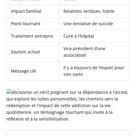
Impact familial
Relations tendues, honte
Point tournant
Une tentative de suicide
Traitement entrepris
Cure à l’hôpital
Vice-président d’une
Soutien actuel
association
Il y a toujours de l’espoir pour
Message clé
s’en sortir