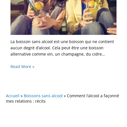
La boisson sans alcool est une boisson qui ne contient
aucun degré d’alcool. Cela peut être une boisson
alternative comme vin, un champagne, du cidre…
Read More »
Accueil
»
Boissons sans alcool
»
Comment l’alcool a façonné
mes relations : récits