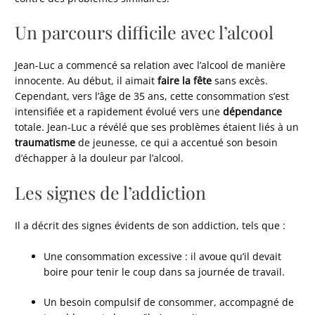
Un parcours difficile avec l’alcool
Jean-Luc a commencé sa relation avec l’alcool de manière
innocente. Au début, il aimait
faire la fête
sans excès.
Cependant, vers l’âge de 35 ans, cette consommation s’est
intensifiée et a rapidement évolué vers une
dépendance
totale. Jean-Luc a révélé que ses problèmes étaient liés à un
traumatisme
de jeunesse, ce qui a accentué son besoin
d’échapper à la douleur par l’alcool.
Les signes de l’addiction
Il a décrit des signes évidents de son addiction, tels que :
Une consommation excessive : il avoue qu’il devait
boire pour tenir le coup dans sa journée de travail.
Un besoin compulsif de consommer, accompagné de