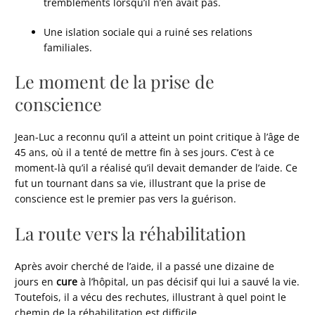
tremblements lorsqu’il n’en avait pas.
Une islation sociale qui a ruiné ses relations
familiales.
Le moment de la prise de
conscience
Jean-Luc a reconnu qu’il a atteint un point critique à l’âge de
45 ans, où il a tenté de mettre fin à ses jours. C’est à ce
moment-là qu’il a réalisé qu’il devait demander de l’aide. Ce
fut un tournant dans sa vie, illustrant que la prise de
conscience est le premier pas vers la guérison.
La route vers la réhabilitation
Après avoir cherché de l’aide, il a passé une dizaine de
jours en
cure
à l’hôpital, un pas décisif qui lui a sauvé la vie.
Toutefois, il a vécu des rechutes, illustrant à quel point le
chemin de la réhabilitation est difficile.