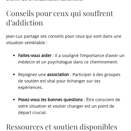
Conseils pour ceux qui souffrent
d’addiction
Jean-Luc partage ses conseils pour ceux qui sont dans une
situation semblable :
Faites-vous aider
: Il a souligné l’importance d’avoir un
médecin et un psychologue dans ce cheminement.
Rejoignez une
association
: Participer à des groupes
de soutien est vital pour échanger sur ses
expériences.
Posez-vous les bonnes questions
: Être conscient de
votre situation et vouloir changer est un point de
départ crucial.
Ressources et soutien disponibles