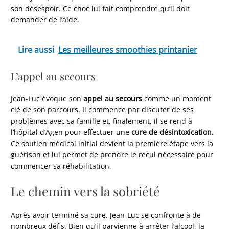
son désespoir. Ce choc lui fait comprendre qu’il doit
demander de l’aide.
Lire aussi
Les meilleures smoothies printanier
L’appel au secours
Jean-Luc évoque son
appel au secours
comme un moment
clé de son parcours. Il commence par discuter de ses
problèmes avec sa famille et, finalement, il se rend à
l’hôpital d’Agen pour effectuer une
cure de désintoxication
.
Ce soutien médical initial devient la première étape vers la
guérison et lui permet de prendre le recul nécessaire pour
commencer sa réhabilitation.
Le chemin vers la sobriété
Après avoir terminé sa cure, Jean-Luc se confronte à de
nombreux défis. Bien qu’il parvienne à arrêter l’alcool, la