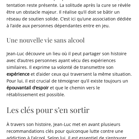
tentation reste présente. La solitude après la cure se révèle
être un obstacle majeur. Il réalise qu’il doit se bâtir un
réseau de soutien solide. C’est ici qu’une association dédiée
à l’aide aux personnes dépendantes entre en jeu.
Une nouvelle vie sans alcool
Jean-Luc découvre un lieu où il peut partager son histoire
avec d’autres personnes ayant vécu des expériences
similaires. Il exprime sa volonté de transmettre son
expérience
et d’aider ceux qui traversent la même situation.
Pour lui, il est crucial de témoigner qu’il existe toujours un
épouvantail d’espoir
et que le chemin vers le
rétablissement est possible.
Les clés pour s’en sortir
À travers son histoire, Jean-Luc met en avant plusieurs
recommandations clés pour quiconque lutte contre une
addiction à l’alcool. Selon lui, il est essentiel de s’entourer