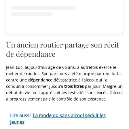
Un ancien routier partage son récit
de dépendance
Jean-Luc, aujourd’hui âgé de 66 ans, a autrefois exercé le
métier de routier. Son parcours a été marqué par une lutte
contre une
dépendance
dévastatrice à l’alcool qui l’a
conduit à consommer jusqu’à
trois litres
par jour. Malgré un
début de vie où il appréciait les festivités sans excès, l’alcool
a progressivement pris le contrôle de son existence.
Lire aussi
La mode du sans alcool séduit les
jeunes