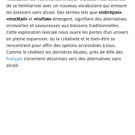
de se familiariser avec un nouveau vocabulaire qui entoure
les boissons sans alcool. Des termes tels que
«sobrepas»
,
«mocktail»
et
«no/low»
émergent, signifiant des alternatives
innovantes et savoureuses aux boissons traditionnelles.
Cette exploration lexicale nous ouvre les portes d’un univers
en pleine expansion, où la créativité et le bien-être se
rencontrent pour offrir des options accessibles à tous.
Comme le révèlent les dernières études, près de 49% des
français
s’orientent désormais vers des alternatives sans
alcool.