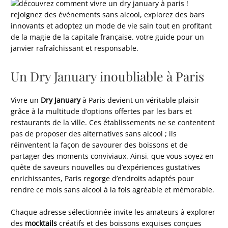
Un Dry January inoubliable à Paris
Vivre un
Dry January
à Paris devient un véritable plaisir
grâce à la multitude d’options offertes par les bars et
restaurants de la ville. Ces établissements ne se contentent
pas de proposer des alternatives sans alcool ; ils
réinventent la façon de savourer des boissons et de
partager des moments conviviaux. Ainsi, que vous soyez en
quête de saveurs nouvelles ou d’expériences gustatives
enrichissantes, Paris regorge d’endroits adaptés pour
rendre ce mois sans alcool à la fois agréable et mémorable.
Chaque adresse sélectionnée invite les amateurs à explorer
des
mocktails
créatifs et des boissons exquises conçues