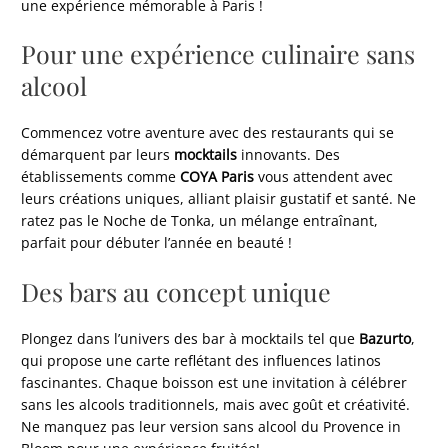
une expérience mémorable à Paris !
Pour une expérience culinaire sans
alcool
Commencez votre aventure avec des restaurants qui se
démarquent par leurs
mocktails
innovants. Des
établissements comme
COYA Paris
vous attendent avec
leurs créations uniques, alliant plaisir gustatif et santé. Ne
ratez pas le Noche de Tonka, un mélange entraînant,
parfait pour débuter l’année en beauté !
Des bars au concept unique
Plongez dans l’univers des bar à mocktails tel que
Bazurto
,
qui propose une carte reflétant des influences latinos
fascinantes. Chaque boisson est une invitation à célébrer
sans les alcools traditionnels, mais avec goût et créativité.
Ne manquez pas leur version sans alcool du Provence in