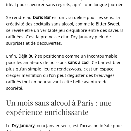
idéal pour savourer sans regrets, après une longue journée.
Se rendre au
Doris Bar
est un vrai délice pour les sens. La
créativité des cocktails sans alcool, comme le
Bitter Sweet
,
se révèle être un véritable jeu d’équilibre entre des saveurs
raffinées. C’est la promesse d’un Dry January plein de
surprises et de découvertes.
Enfin,
Déjà Bu ?
se positionne comme un incontournable
pour les amateurs de boissons
sans alcool
. Ce bar est bien
plus qu’un simple lieu de rendez-vous, c’est un espace
d’expérimentation où l’on peut déguster des breuvages
raffinés tout en poursuivant cette belle aventure de
sobriété.
Un mois sans alcool à Paris : une
expérience enrichissante
Le
Dry January
, ou « janvier sec », est l’occasion idéale pour