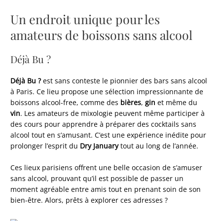
Un endroit unique pour les
amateurs de boissons sans alcool
Déjà Bu ?
Déjà Bu ?
est sans conteste le pionnier des bars sans alcool
à Paris. Ce lieu propose une sélection impressionnante de
boissons alcool-free, comme des
bières
,
gin
et même du
vin
. Les amateurs de mixologie peuvent même participer à
des cours pour apprendre à préparer des cocktails sans
alcool tout en s’amusant. C’est une expérience inédite pour
prolonger l’esprit du
Dry January
tout au long de l’année.
Ces lieux parisiens offrent une belle occasion de s’amuser
sans alcool, prouvant qu’il est possible de passer un
moment agréable entre amis tout en prenant soin de son
bien-être. Alors, prêts à explorer ces adresses ?