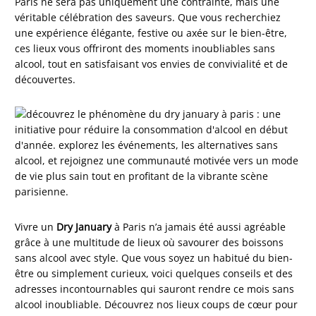
Paris ne sera pas uniquement une contrainte, mais une
véritable célébration des saveurs. Que vous recherchiez
une expérience élégante, festive ou axée sur le bien-être,
ces lieux vous offriront des moments inoubliables sans
alcool, tout en satisfaisant vos envies de convivialité et de
découvertes.
Vivre un
Dry January
à Paris n’a jamais été aussi agréable
grâce à une multitude de lieux où savourer des boissons
sans alcool avec style. Que vous soyez un habitué du bien-
être ou simplement curieux, voici quelques conseils et des
adresses incontournables qui sauront rendre ce mois sans
alcool inoubliable. Découvrez nos lieux coups de cœur pour