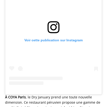
Voir cette publication sur Instagram
À COYA Paris
, le Dry January prend une toute nouvelle
dimension. Ce restaurant péruvien propose une gamme de