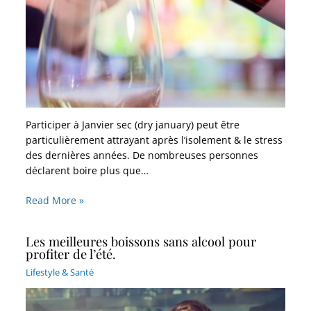
Participer à Janvier sec (dry january) peut être
particulièrement attrayant après l’isolement & le stress
des dernières années. De nombreuses personnes
déclarent boire plus que…
Read More »
Les meilleures boissons sans alcool pour
profiter de l’été.
Lifestyle & Santé