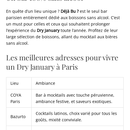
En quête d’un lieu unique ?
Déjà Bu ?
est le seul bar
parisien entièrement dédié aux boissons sans alcool. C’est
un must pour celles et ceux qui souhaitent prolonger
l’expérience du
Dry January
toute l’année. Profitez de leur
large sélection de boissons, allant du mocktail aux bières
sans alcool.
Les meilleures adresses pour vivre
un Dry January à Paris
Lieu
Ambiance
COYA
Bar à mocktails avec touche péruvienne,
Paris
ambiance festive, et saveurs exotiques.
Cocktails latinos, choix varié pour tous les
Bazurto
goûts, mixité conviviale.