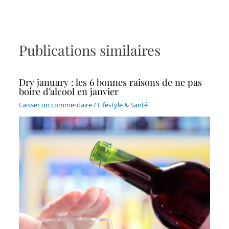
Publications similaires
Dry january : les 6 bonnes raisons de ne pas
boire d’alcool en janvier
Laisser un commentaire
/
Lifestyle & Santé