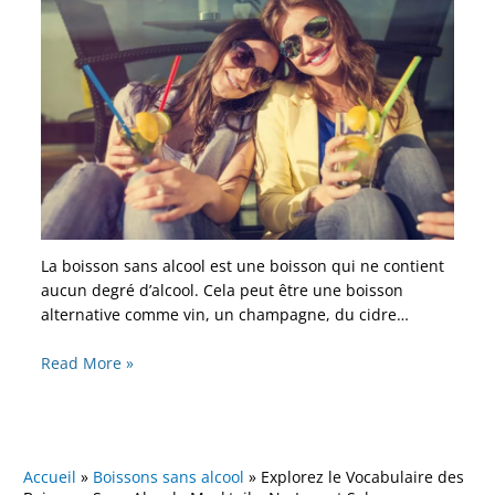
La boisson sans alcool est une boisson qui ne contient
aucun degré d’alcool. Cela peut être une boisson
alternative comme vin, un champagne, du cidre…
Read More »
Accueil
»
Boissons sans alcool
»
Explorez le Vocabulaire des