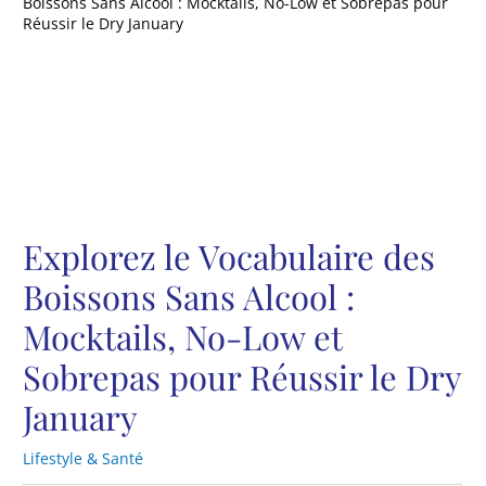
Boissons Sans Alcool : Mocktails, No-Low et Sobrepas pour
Réussir le Dry January
Explorez le Vocabulaire des
Boissons Sans Alcool :
Mocktails, No-Low et
Sobrepas pour Réussir le Dry
January
Lifestyle & Santé