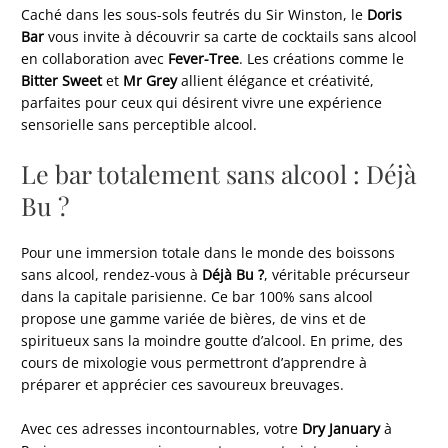
Caché dans les sous-sols feutrés du Sir Winston, le
Doris
Bar
vous invite à découvrir sa carte de cocktails sans alcool
en collaboration avec
Fever-Tree
. Les créations comme le
Bitter Sweet
et
Mr Grey
allient élégance et créativité,
parfaites pour ceux qui désirent vivre une expérience
sensorielle sans perceptible alcool.
Le bar totalement sans alcool : Déjà
Bu ?
Pour une immersion totale dans le monde des boissons
sans alcool, rendez-vous à
Déjà Bu ?
, véritable précurseur
dans la capitale parisienne. Ce bar 100% sans alcool
propose une gamme variée de bières, de vins et de
spiritueux sans la moindre goutte d’alcool. En prime, des
cours de mixologie vous permettront d’apprendre à
préparer et apprécier ces savoureux breuvages.
Avec ces adresses incontournables, votre
Dry January
à