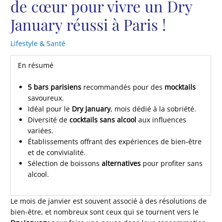
de cœur pour vivre un Dry
January réussi à Paris !
Lifestyle & Santé
En résumé
5 bars parisiens
recommandés pour des
mocktails
savoureux.
Idéal pour le
Dry January
, mois dédié à la sobriété.
Diversité de
cocktails sans alcool
aux influences
variées.
Établissements offrant des expériences de bien-être
et de convivialité.
Sélection de boissons
alternatives
pour profiter sans
alcool.
Le mois de janvier est souvent associé à des résolutions de
bien-être, et nombreux sont ceux qui se tournent vers le