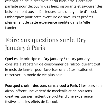
célébration de la créativité et du bien-être. L’occasion
parfaite pour découvrir des lieux inspirants et savourer des
boissons tout aussi délicieuses sans une goutte d’alcool.
Embarquez pour cette aventure de saveurs et profitez
pleinement de cette expérience inédite dans la Ville
Lumière.
Foire aux questions sur le Dry
January à Paris
Quel est le principe du Dry January ?
Le Dry January
consiste à s’abstenir de consommer de l’alcool durant tout
le mois de janvier pour favoriser une détoxification et
retrouver un mode de vie plus sain.
Pourquoi choisir des bars sans alcool à Paris ?
Les bars sans
alcool offrent une variété de
mocktails
et de boissons
créatives qui permettent de profiter d’une expérience
festive sans les effets de l’alcool.