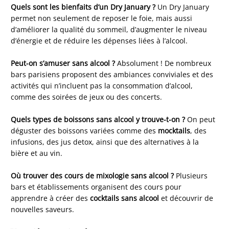
Quels sont les bienfaits d’un Dry January ?
Un Dry January
permet non seulement de reposer le foie, mais aussi
d’améliorer la qualité du sommeil, d’augmenter le niveau
d’énergie et de réduire les dépenses liées à l’alcool.
Peut-on s’amuser sans alcool ?
Absolument ! De nombreux
bars parisiens proposent des ambiances conviviales et des
activités qui n’incluent pas la consommation d’alcool,
comme des soirées de jeux ou des concerts.
Quels types de boissons sans alcool y trouve-t-on ?
On peut
déguster des boissons variées comme des
mocktails
, des
infusions, des jus detox, ainsi que des alternatives à la
bière et au vin.
Où trouver des cours de mixologie sans alcool ?
Plusieurs
bars et établissements organisent des cours pour
apprendre à créer des
cocktails sans alcool
et découvrir de
nouvelles saveurs.