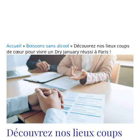
Accueil
»
Boissons sans alcool
»
Découvrez nos lieux coups
de cœur pour vivre un Dry January réussi à Paris !
Découvrez nos lieux coups