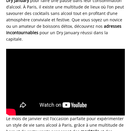
Dry January
pour faire une pause dans leur consommation
d’alcool. À Paris, il existe une multitude de lieux où l’on peut
savourer des cocktails sans alcool tout en profitant d’une
atmosphère conviviale et festive. Que vous soyez un novice
ou un amateur de boissons détox, découvrez nos
adresses
incontournables
pour un Dry January réussi dans la
capitale.
Le mois de janvier est l’occasion parfaite pour expérimenter
un style de vie sans alcool à Paris, grâce à une multitude de