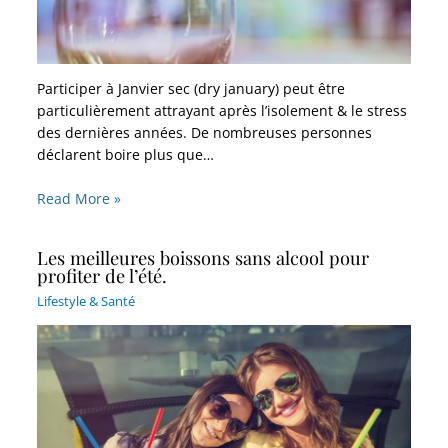
Participer à Janvier sec (dry january) peut être
particulièrement attrayant après l’isolement & le stress
des dernières années. De nombreuses personnes
déclarent boire plus que…
Read More »
Les meilleures boissons sans alcool pour
profiter de l’été.
Lifestyle & Santé