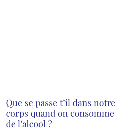
Que se passe t’il dans notre
corps quand on consomme
de l’alcool ?