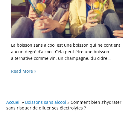
La boisson sans alcool est une boisson qui ne contient
aucun degré d’alcool. Cela peut être une boisson
alternative comme vin, un champagne, du cidre…
Read More »
Accueil
»
Boissons sans alcool
»
Comment bien s’hydrater
sans risquer de diluer ses électrolytes ?