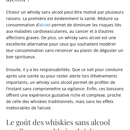
Choisir un whisky sans alcool peut être motivé par plusieurs
raisons. La première est évidemment la santé. Réduire sa
consommation d’
alcool
permet de diminuer les risques liés
aux maladies cardiovasculaires, au cancer et à d’autres
affections graves. De plus, un whisky sans alcool est une
excellente alternative pour ceux qui souhaitent modérer
leur consommation sans renoncer au plaisir de déguster un
bon spiritueux.
Ensuite, il y a les responsabilités. Que ce soit pour conduire
après une soirée ou pour rester alerte lors d’événements
importants, un whisky sans alcool permet de profiter de
l’instant sans compromettre sa vigilance. Enfin, ces boissons
offrent une expérience gustative riche et complexe, proche
de celle des whiskies traditionnels, mais sans les effets
indésirables de l’alcool.
Le goût des whiskies sans alcool