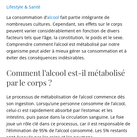
Lifestyle & Santé
La consommation d’
alcool
fait partie intégrante de
nombreuses cultures. Cependant, ses effets sur le corps
peuvent varier considérablement en fonction de divers
facteurs tels que l’âge, la constitution, le poids et le sexe.
Comprendre comment l’alcool est métabolisé par notre
organisme peut aider à mieux gérer sa consommation et à
éviter des conséquences indésirables.
Comment l’alcool est-il métabolisé
par le corps ?
Le processus de métabolisation de l’alcool commence dès
son ingestion. Lorsqu’une personne consomme de l’alcool,
celui-ci est rapidement absorbé par l’estomac et les
intestins, puis passe dans la circulation sanguine. Le foie
joue un rôle clé dans ce processus, car il est responsable de
l’élimination de 95% de l’alcool consommé. Les 5% restants