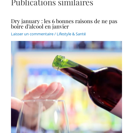
Publications similaires
Dry january : les 6 bonnes raisons de ne pas
boire d’alcool en janvier
Laisser un commentaire
/
Lifestyle & Santé