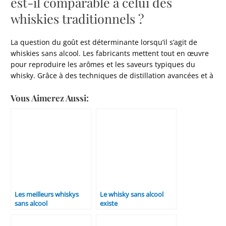
est-il comparable à celui des
whiskies traditionnels ?
La question du goût est déterminante lorsqu’il s’agit de
whiskies sans alcool. Les fabricants mettent tout en œuvre
pour reproduire les arômes et les saveurs typiques du
whisky. Grâce à des techniques de distillation avancées et à
Vous Aimerez Aussi:
Les meilleurs whiskys
Le whisky sans alcool
sans alcool
existe