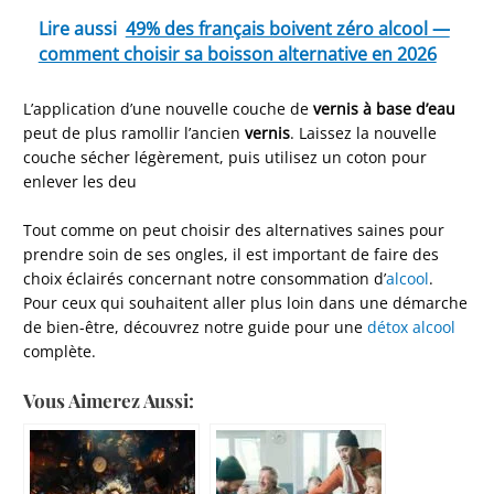
Lire aussi
49% des français boivent zéro alcool —
comment choisir sa boisson alternative en 2026
L’application d’une nouvelle couche de
vernis à base d’eau
peut de plus ramollir l’ancien
vernis
. Laissez la nouvelle
couche sécher légèrement, puis utilisez un coton pour
enlever les deu
Tout comme on peut choisir des alternatives saines pour
prendre soin de ses ongles, il est important de faire des
choix éclairés concernant notre consommation d’
alcool
.
Pour ceux qui souhaitent aller plus loin dans une démarche
de bien-être, découvrez notre guide pour une
détox alcool
complète.
Vous Aimerez Aussi: