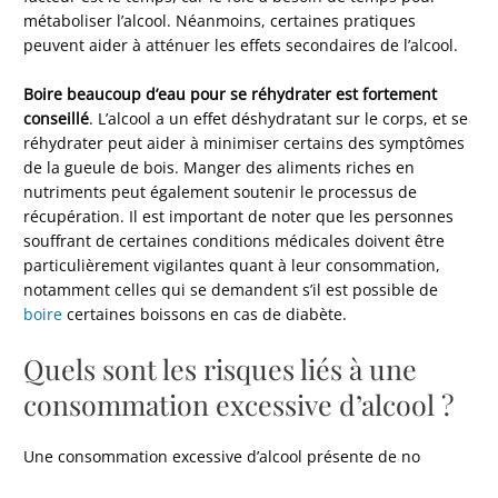
métaboliser l’alcool. Néanmoins, certaines pratiques
peuvent aider à atténuer les effets secondaires de l’alcool.
Boire beaucoup d’eau pour se réhydrater est fortement
conseillé
. L’alcool a un effet déshydratant sur le corps, et se
réhydrater peut aider à minimiser certains des symptômes
de la gueule de bois. Manger des aliments riches en
nutriments peut également soutenir le processus de
récupération. Il est important de noter que les personnes
souffrant de certaines conditions médicales doivent être
particulièrement vigilantes quant à leur consommation,
notamment celles qui se demandent s’il est possible de
boire
certaines boissons en cas de diabète.
Quels sont les risques liés à une
consommation excessive d’alcool ?
Une consommation excessive d’alcool présente de no