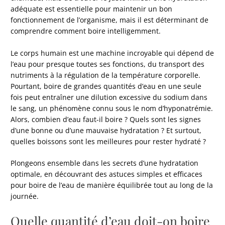
adéquate est essentielle pour maintenir un bon
fonctionnement de l’organisme, mais il est déterminant de
comprendre comment boire intelligemment.
Le corps humain est une machine incroyable qui dépend de
l’eau pour presque toutes ses fonctions, du transport des
nutriments à la régulation de la température corporelle.
Pourtant, boire de grandes quantités d’eau en une seule
fois peut entraîner une dilution excessive du sodium dans
le sang, un phénomène connu sous le nom d’hyponatrémie.
Alors, combien d’eau faut-il boire ? Quels sont les signes
d’une bonne ou d’une mauvaise hydratation ? Et surtout,
quelles boissons sont les meilleures pour rester hydraté ?
Plongeons ensemble dans les secrets d’une hydratation
optimale, en découvrant des astuces simples et efficaces
pour boire de l’eau de manière équilibrée tout au long de la
journée.
Quelle quantité d’eau doit-on boire