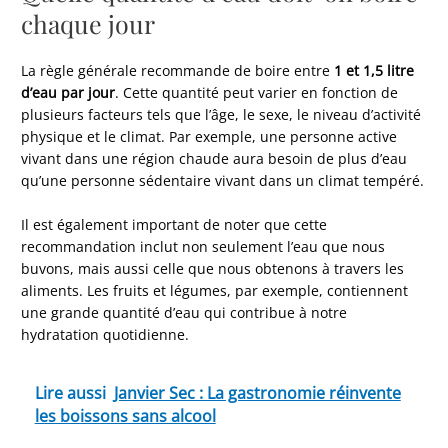
chaque jour
La règle générale recommande de boire entre
1 et 1,5 litre
d’eau par jour
. Cette quantité peut varier en fonction de
plusieurs facteurs tels que l’âge, le sexe, le niveau d’activité
physique et le climat. Par exemple, une personne active
vivant dans une région chaude aura besoin de plus d’eau
qu’une personne sédentaire vivant dans un climat tempéré.
Il est également important de noter que cette
recommandation inclut non seulement l’eau que nous
buvons, mais aussi celle que nous obtenons à travers les
aliments. Les fruits et légumes, par exemple, contiennent
une grande quantité d’eau qui contribue à notre
hydratation quotidienne.
Lire aussi
Janvier Sec : La gastronomie réinvente
les boissons sans alcool