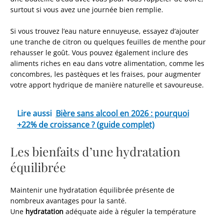
surtout si vous avez une journée bien remplie.
Si vous trouvez l’eau nature ennuyeuse, essayez d’ajouter
une tranche de citron ou quelques feuilles de menthe pour
rehausser le goût. Vous pouvez également inclure des
aliments riches en eau dans votre alimentation, comme les
concombres, les pastèques et les fraises, pour augmenter
votre apport hydrique de manière naturelle et savoureuse.
Lire aussi
Bière sans alcool en 2026 : pourquoi
+22% de croissance ? (guide complet)
Les bienfaits d’une hydratation
équilibrée
Maintenir une hydratation équilibrée présente de
nombreux avantages pour la santé.
Une
hydratation
adéquate aide à réguler la température