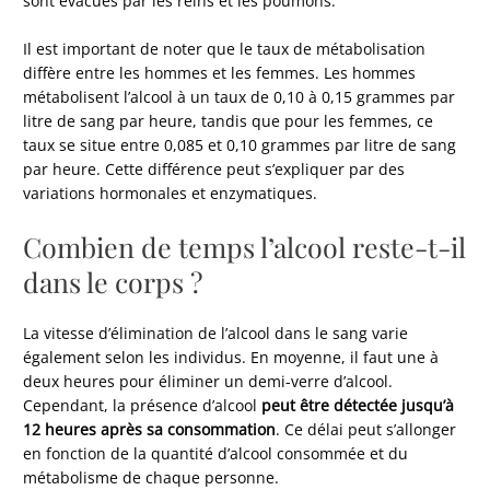
sont évacués par les reins et les poumons.
Il est important de noter que le taux de métabolisation
diffère entre les hommes et les femmes. Les hommes
métabolisent l’alcool à un taux de 0,10 à 0,15 grammes par
litre de sang par heure, tandis que pour les femmes, ce
taux se situe entre 0,085 et 0,10 grammes par litre de sang
par heure. Cette différence peut s’expliquer par des
variations hormonales et enzymatiques.
Combien de temps l’alcool reste-t-il
dans le corps ?
La vitesse d’élimination de l’alcool dans le sang varie
également selon les individus. En moyenne, il faut une à
deux heures pour éliminer un demi-verre d’alcool.
Cependant, la présence d’alcool
peut être détectée jusqu’à
12 heures après sa consommation
. Ce délai peut s’allonger
en fonction de la quantité d’alcool consommée et du
métabolisme de chaque personne.