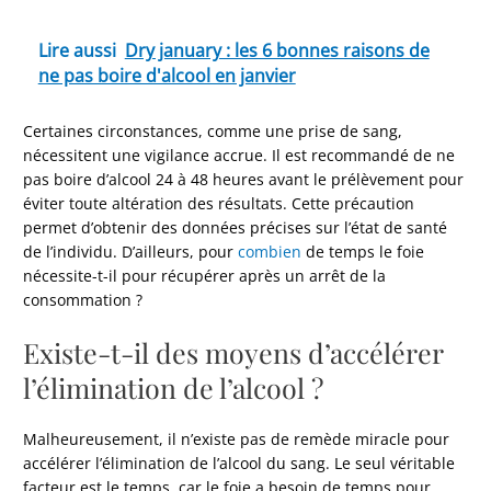
Lire aussi
Dry january : les 6 bonnes raisons de
ne pas boire d'alcool en janvier
Certaines circonstances, comme une prise de sang,
nécessitent une vigilance accrue. Il est recommandé de ne
pas boire d’alcool 24 à 48 heures avant le prélèvement pour
éviter toute altération des résultats. Cette précaution
permet d’obtenir des données précises sur l’état de santé
de l’individu. D’ailleurs, pour
combien
de temps le foie
nécessite-t-il pour récupérer après un arrêt de la
consommation ?
Existe-t-il des moyens d’accélérer
l’élimination de l’alcool ?
Malheureusement, il n’existe pas de remède miracle pour
accélérer l’élimination de l’alcool du sang. Le seul véritable
facteur est le temps, car le foie a besoin de temps pour