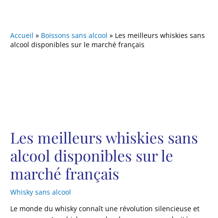
tendance pétillante
consommais trois litres
d’alcool
quotidiennement »
Accueil
»
Boissons sans alcool
»
Les meilleurs whiskies sans
alcool disponibles sur le marché français
Les meilleurs whiskies sans
alcool disponibles sur le
marché français
Whisky sans alcool
Le monde du whisky connaît une révolution silencieuse et