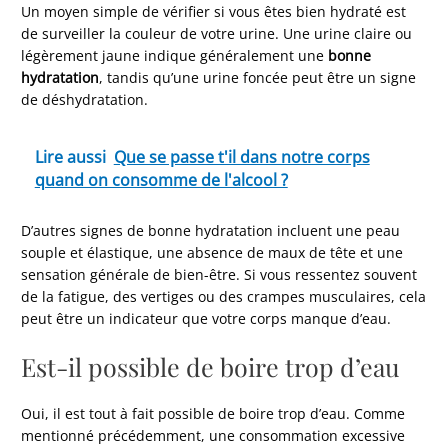
Un moyen simple de vérifier si vous êtes bien hydraté est
de surveiller la couleur de votre urine. Une urine claire ou
légèrement jaune indique généralement une
bonne
hydratation
, tandis qu’une urine foncée peut être un signe
de déshydratation.
Lire aussi
Que se passe t'il dans notre corps
quand on consomme de l'alcool ?
D’autres signes de bonne hydratation incluent une peau
souple et élastique, une absence de maux de tête et une
sensation générale de bien-être. Si vous ressentez souvent
de la fatigue, des vertiges ou des crampes musculaires, cela
peut être un indicateur que votre corps manque d’eau.
Est-il possible de boire trop d’eau
Oui, il est tout à fait possible de boire trop d’eau. Comme
mentionné précédemment, une consommation excessive