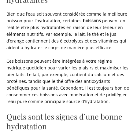
Bien que l’eau soit souvent considérée comme la meilleure
boisson pour l’hydratation, certaines
boissons
peuvent en
réalité être plus hydratantes en raison de leur teneur en
éléments nutritifs. Par exemple, le lait, le thé et le jus
d’orange contiennent des électrolytes et des vitamines qui
aident à hydrater le corps de manière plus efficace.
Ces boissons peuvent être intégrées à votre régime
hydrique quotidien pour varier les plaisirs et maximiser les
bienfaits. Le lait, par exemple, contient du calcium et des
protéines, tandis que le thé offre des antioxydants
bénéfiques pour la santé. Cependant, il est toujours bon de
consommer ces boissons avec modération et de privilégier
l’eau pure comme principale source d’hydratation.
Quels sont les signes d’une bonne
hydratation