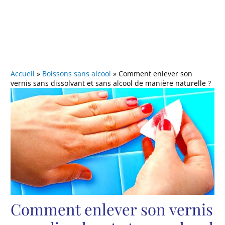
Accueil
»
Boissons sans alcool
»
Comment enlever son
vernis sans dissolvant et sans alcool de manière naturelle ?
Comment enlever son vernis