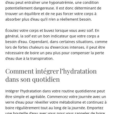
d’eau peut entraîner une hyponatrémie, une condition
potentiellement dangereuse. Il est donc déterminant de
trouver un équilibre et de ne pas forcer votre corps à
absorber plus d’eau qu’il n’en a réellement besoin.
Écoutez votre corps et buvez lorsque vous avez soif. En
général, la soif est un bon indicateur que votre corps a
besoin d’eau. Cependant, dans certaines situations, comme
lors de fortes chaleurs ou d’exercices intenses, il peut être
nécessaire de boire un peu plus pour compenser la perte
d’eau due à la transpiration.
Comment intégrer l’hydratation
dans son quotidien
Intégrer l’hydratation dans votre routine quotidienne peut
être simple et agréable. Commencez votre journée avec un
verre d’eau pour réveiller votre métabolisme et continuez à
boire régulièrement tout au long de la journée. Emportez
une bouteille d’eau avec vous pour vous rappeler de boire,