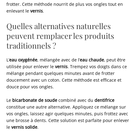
frotter. Cette méthode nourrit de plus vos ongles tout en
enlevant le
vernis
.
Quelles alternatives naturelles
peuvent remplacer les produits
traditionnels ?
L’
eau oxygénée
, mélangée avec de l’
eau chaude
, peut être
utilisée pour enlever le
vernis
. Trempez vos doigts dans ce
mélange pendant quelques minutes avant de frotter
doucement avec un coton. Cette méthode est efficace et
douce pour vos ongles.
Le
bicarbonate de soude
combiné avec du
dentifrice
constitue une autre alternative. Appliquez ce mélange sur
vos ongles, laissez agir quelques minutes, puis frottez avec
une brosse à dents. Cette solution est parfaite pour enlever
le
vernis solide
.