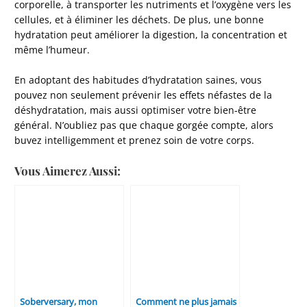
corporelle, à transporter les nutriments et l’oxygène vers les
cellules, et à éliminer les déchets. De plus, une bonne
hydratation peut améliorer la digestion, la concentration et
même l’humeur.
En adoptant des habitudes d’hydratation saines, vous
pouvez non seulement prévenir les effets néfastes de la
déshydratation, mais aussi optimiser votre bien-être
général. N’oubliez pas que chaque gorgée compte, alors
buvez intelligemment et prenez soin de votre corps.
Vous Aimerez Aussi:
Soberversary, mon
Comment ne plus jamais