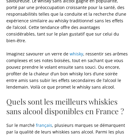
savoureuse. Le whisky sans alcool gagne en popularité,
porté par une préoccupation croissante pour la santé, des
responsabilités telles que la conduite et la recherche d’une
expérience similaire au whisky traditionnel sans les effets
de l’alcool. Cette tendance offre des avantages
considérables, tant sur le plan gustatif que sur celui du
bien-être.
Imaginez savourer un verre de
whisky
, ressentir ses arômes
complexes et ses notes boisées, tout en sachant que vous
pouvez prendre le volant ensuite sans souci. Ou encore,
profiter de la chaleur d’un bon whisky lors d’une soirée
entre amis sans subir les effets secondaires de l’alcool le
lendemain. Voilà ce que promet le whisky sans alcool.
Quels sont les meilleurs whiskies
sans alcool disponibles en France ?
Sur le marché
français
, plusieurs marques se démarquent
par la qualité de leurs whiskies sans alcool. Parmi les plus