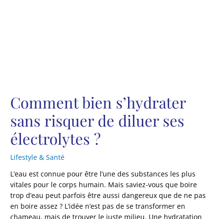
Comment bien s’hydrater
sans risquer de diluer ses
électrolytes ?
Lifestyle & Santé
L’eau est connue pour être l’une des substances les plus
vitales pour le corps humain. Mais saviez-vous que boire
trop d’eau peut parfois être aussi dangereux que de ne pas
en boire assez ? L’idée n’est pas de se transformer en
chameau, mais de trouver le juste milieu. Une hydratation