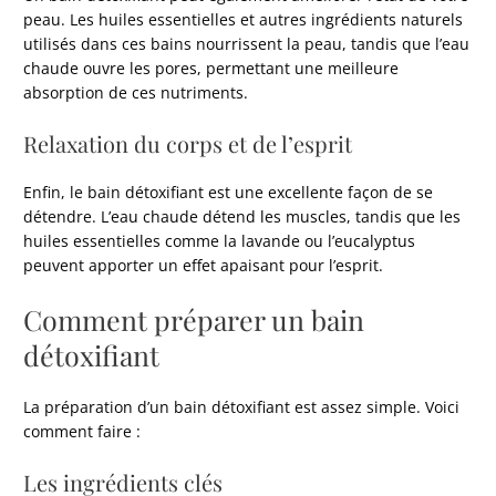
peau. Les huiles essentielles et autres ingrédients naturels
utilisés dans ces bains nourrissent la peau, tandis que l’eau
chaude ouvre les pores, permettant une meilleure
absorption de ces nutriments.
Relaxation du corps et de l’esprit
Enfin, le bain détoxifiant est une excellente façon de se
détendre. L’eau chaude détend les muscles, tandis que les
huiles essentielles comme la lavande ou l’eucalyptus
peuvent apporter un effet apaisant pour l’esprit.
Comment préparer un bain
détoxifiant
La préparation d’un bain détoxifiant est assez simple. Voici
comment faire :
Les ingrédients clés