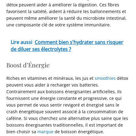
détox peuvent aider à améliorer la digestion. Ces fibres
favorisent la satiété, aident à réduire les ballonnements et
peuvent même améliorer la santé du microbiote intestinal,
une composante clé de votre système immunitaire.
Lire aussi
Comment bien s'hydrater sans risquer
de diluer ses électrolytes ?
Boost d’Énergie
Riches en vitamines et minéraux, les jus et
smoothies
détox
peuvent vous aider à recharger vos batteries.
Contrairement aux boissons énergisantes artificielles, ils
fournissent une énergie constante et progressive, ce qui
vous permet de vous sentir revigoré et énergisé sans le
crash énergétique souvent associé à la consommation de
caféine. Si vous cherchez une alternative plus saine que les
boissons énergisantes traditionnelles, il est important de
bien choisir sa
marque
de boisson énergétique.