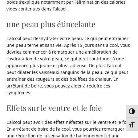
poids s’explique notamment par l’élimination des calories
vides contenues dans l’alcool.
une peau plus étincelante
L’alcool peut déshydrater votre peau, ce qui peut entraîner
une peau terne et sans vie. Après 15 jours sans alcool, vous
devriez commencer à remarquer une amélioration de
l’hydratation de votre peau, ce qui peut contribuer à une
apparence plus jeune et plus radieuse. De plus, l’alcool
peut dilater les vaisseaux sanguins de la peau, ce qui peut
entraîner des rougeurs et des bouffées de chaleur. En
arrêtant de boire, vous pouvez aider à réduire ces
symptômes.
Effets sur le ventre et le foie
Passe
L’alcool peut avoir des effets néfastes sur le ventre et le foie.
Chang
En arrêtant de boire de l’alcool, vous pourriez remarquer
une réduction de la sensation de ballonnement et une