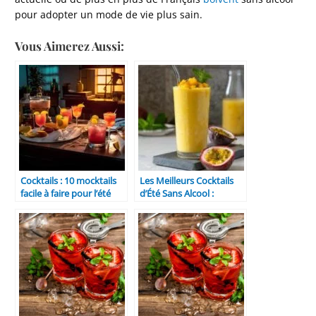
pour adopter un mode de vie plus sain.
Vous Aimerez Aussi:
Cocktails : 10 mocktails
Les Meilleurs Cocktails
facile à faire pour l’été
d’Été Sans Alcool :
Rafraîchissement Garanti
!