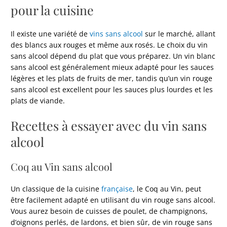
pour la cuisine
Il existe une variété de
vins sans alcool
sur le marché, allant
des blancs aux rouges et même aux rosés. Le choix du vin
sans alcool dépend du plat que vous préparez. Un vin blanc
sans alcool est généralement mieux adapté pour les sauces
légères et les plats de fruits de mer, tandis qu’un vin rouge
sans alcool est excellent pour les sauces plus lourdes et les
plats de viande.
Recettes à essayer avec du vin sans
alcool
Coq au Vin sans alcool
Un classique de la cuisine
française
, le Coq au Vin, peut
être facilement adapté en utilisant du vin rouge sans alcool.
Vous aurez besoin de cuisses de poulet, de champignons,
d’oignons perlés, de lardons, et bien sûr, de vin rouge sans