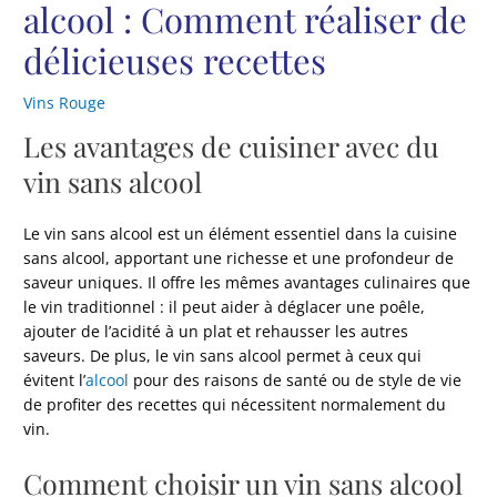
alcool : Comment réaliser de
délicieuses recettes
Vins Rouge
Les avantages de cuisiner avec du
vin sans alcool
Le vin sans alcool est un élément essentiel dans la cuisine
sans alcool, apportant une richesse et une profondeur de
saveur uniques. Il offre les mêmes avantages culinaires que
le vin traditionnel : il peut aider à déglacer une poêle,
ajouter de l’acidité à un plat et rehausser les autres
saveurs. De plus, le vin sans alcool permet à ceux qui
évitent l’
alcool
pour des raisons de santé ou de style de vie
de profiter des recettes qui nécessitent normalement du
vin.
Comment choisir un vin sans alcool