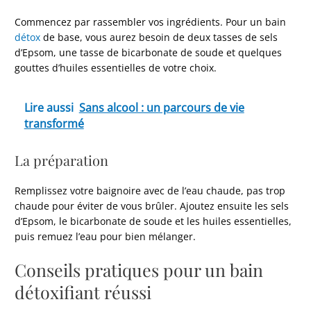
Commencez par rassembler vos ingrédients. Pour un bain
détox
de base, vous aurez besoin de deux tasses de sels
d’Epsom, une tasse de bicarbonate de soude et quelques
gouttes d’huiles essentielles de votre choix.
Lire aussi
Sans alcool : un parcours de vie
transformé
La préparation
Remplissez votre baignoire avec de l’eau chaude, pas trop
chaude pour éviter de vous brûler. Ajoutez ensuite les sels
d’Epsom, le bicarbonate de soude et les huiles essentielles,
puis remuez l’eau pour bien mélanger.
Conseils pratiques pour un bain
détoxifiant réussi