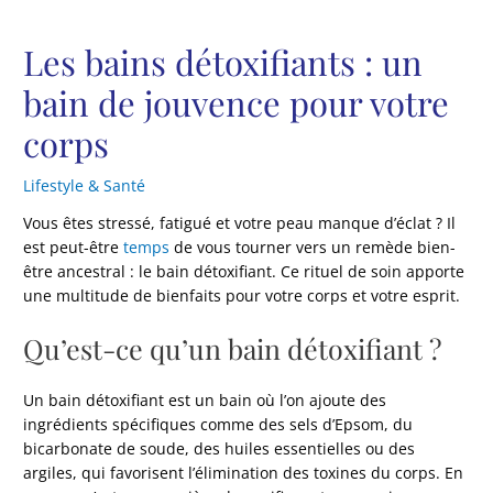
Les bains détoxifiants : un
bain de jouvence pour votre
corps
Lifestyle & Santé
Vous êtes stressé, fatigué et votre peau manque d’éclat ? Il
est peut-être
temps
de vous tourner vers un remède bien-
être ancestral : le bain détoxifiant. Ce rituel de soin apporte
une multitude de bienfaits pour votre corps et votre esprit.
Qu’est-ce qu’un bain détoxifiant ?
Un bain détoxifiant est un bain où l’on ajoute des
ingrédients spécifiques comme des sels d’Epsom, du
bicarbonate de soude, des huiles essentielles ou des
argiles, qui favorisent l’élimination des toxines du corps. En