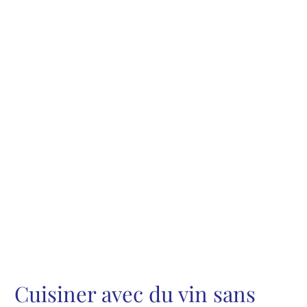
Cuisiner avec du vin sans