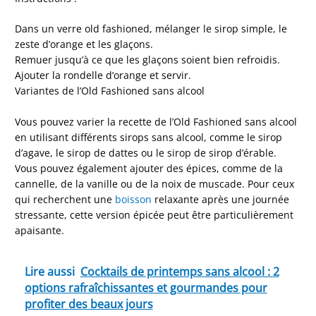
Dans un verre old fashioned, mélanger le sirop simple, le
zeste d’orange et les glaçons.
Remuer jusqu’à ce que les glaçons soient bien refroidis.
Ajouter la rondelle d’orange et servir.
Variantes de l’Old Fashioned sans alcool
Vous pouvez varier la recette de l’Old Fashioned sans alcool
en utilisant différents sirops sans alcool, comme le sirop
d’agave, le sirop de dattes ou le sirop de sirop d’érable.
Vous pouvez également ajouter des épices, comme de la
cannelle, de la vanille ou de la noix de muscade. Pour ceux
qui recherchent une
boisson
relaxante après une journée
stressante, cette version épicée peut être particulièrement
apaisante.
Lire aussi
Cocktails de printemps sans alcool : 2
options rafraîchissantes et gourmandes pour
profiter des beaux jours