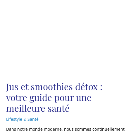
Jus et smoothies détox :
votre guide pour une
meilleure santé
Lifestyle & Santé
Dans notre monde moderne, nous sommes continuellement