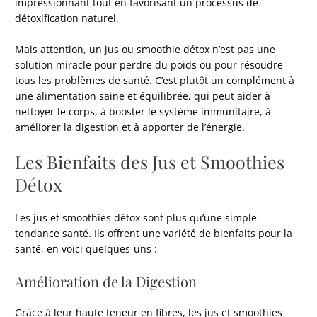
impressionnant tout en favorisant un processus de
détoxification naturel.
Mais attention, un jus ou smoothie détox n’est pas une
solution miracle pour perdre du poids ou pour résoudre
tous les problèmes de santé. C’est plutôt un complément à
une alimentation saine et équilibrée, qui peut aider à
nettoyer le corps, à booster le système immunitaire, à
améliorer la digestion et à apporter de l’énergie.
Les Bienfaits des Jus et Smoothies
Détox
Les jus et smoothies détox sont plus qu’une simple
tendance santé. Ils offrent une variété de bienfaits pour la
santé, en voici quelques-uns :
Amélioration de la Digestion
Grâce à leur haute teneur en fibres, les jus et smoothies