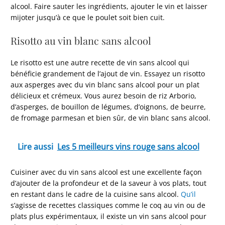
alcool. Faire sauter les ingrédients, ajouter le vin et laisser
mijoter jusqu’à ce que le poulet soit bien cuit.
Risotto au vin blanc sans alcool
Le risotto est une autre recette de vin sans alcool qui
bénéficie grandement de l’ajout de vin. Essayez un risotto
aux asperges avec du vin blanc sans alcool pour un plat
délicieux et crémeux. Vous aurez besoin de riz Arborio,
d’asperges, de bouillon de légumes, d’oignons, de beurre,
de fromage parmesan et bien sûr, de vin blanc sans alcool.
Lire aussi
Les 5 meilleurs vins rouge sans alcool
Cuisiner avec du vin sans alcool est une excellente façon
d’ajouter de la profondeur et de la saveur à vos plats, tout
en restant dans le cadre de la cuisine sans alcool.
Qu’il
s’agisse de recettes classiques comme le coq au vin ou de
plats plus expérimentaux, il existe un vin sans alcool pour