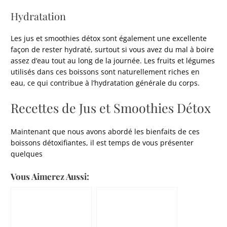
Hydratation
Les jus et smoothies détox sont également une excellente
façon de rester hydraté, surtout si vous avez du mal à boire
assez d’eau tout au long de la journée. Les fruits et légumes
utilisés dans ces boissons sont naturellement riches en
eau, ce qui contribue à l’hydratation générale du corps.
Recettes de Jus et Smoothies Détox
Maintenant que nous avons abordé les bienfaits de ces
boissons détoxifiantes, il est temps de vous présenter
quelques
Vous Aimerez Aussi: