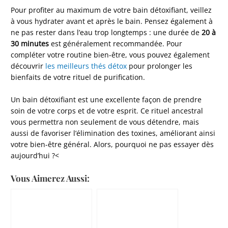
Pour profiter au maximum de votre bain détoxifiant, veillez
à vous hydrater avant et après le bain. Pensez également à
ne pas rester dans l’eau trop longtemps : une durée de
20 à
30 minutes
est généralement recommandée. Pour
compléter votre routine bien-être, vous pouvez également
découvrir
les meilleurs thés détox
pour prolonger les
bienfaits de votre rituel de purification.
Un bain détoxifiant est une excellente façon de prendre
soin de votre corps et de votre esprit. Ce rituel ancestral
vous permettra non seulement de vous détendre, mais
aussi de favoriser l’élimination des toxines, améliorant ainsi
votre bien-être général. Alors, pourquoi ne pas essayer dès
aujourd’hui ?<
Vous Aimerez Aussi: