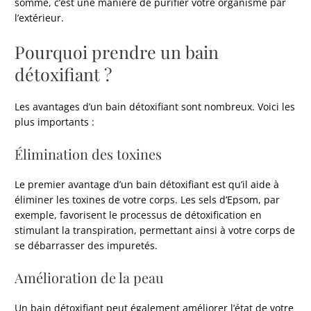
somme, c’est une manière de purifier votre organisme par
l’extérieur.
Pourquoi prendre un bain
détoxifiant ?
Les avantages d’un bain détoxifiant sont nombreux. Voici les
plus importants :
Élimination des toxines
Le premier avantage d’un bain détoxifiant est qu’il aide à
éliminer les toxines de votre corps. Les sels d’Epsom, par
exemple, favorisent le processus de détoxification en
stimulant la transpiration, permettant ainsi à votre corps de
se débarrasser des impuretés.
Amélioration de la peau
Un bain détoxifiant peut également améliorer l’état de votre