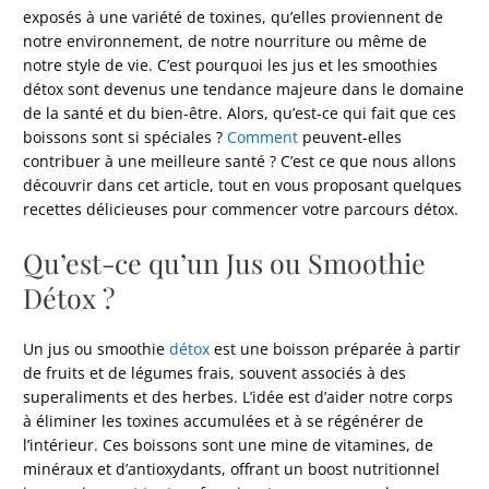
exposés à une variété de toxines, qu’elles proviennent de
notre environnement, de notre nourriture ou même de
notre style de vie. C’est pourquoi les jus et les smoothies
détox sont devenus une tendance majeure dans le domaine
de la santé et du bien-être. Alors, qu’est-ce qui fait que ces
boissons sont si spéciales ?
Comment
peuvent-elles
contribuer à une meilleure santé ? C’est ce que nous allons
découvrir dans cet article, tout en vous proposant quelques
recettes délicieuses pour commencer votre parcours détox.
Qu’est-ce qu’un Jus ou Smoothie
Détox ?
Un jus ou smoothie
détox
est une boisson préparée à partir
de fruits et de légumes frais, souvent associés à des
superaliments et des herbes. L’idée est d’aider notre corps
à éliminer les toxines accumulées et à se régénérer de
l’intérieur. Ces boissons sont une mine de vitamines, de
minéraux et d’antioxydants, offrant un boost nutritionnel