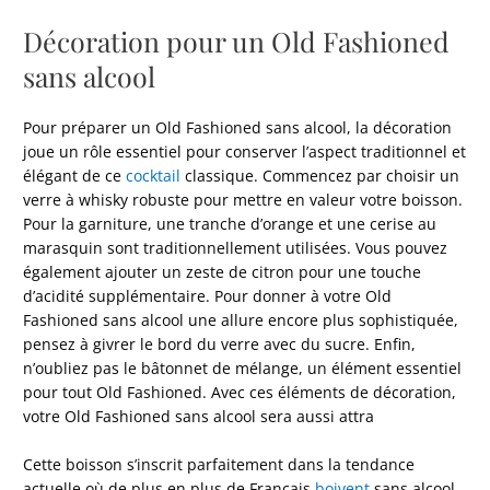
Décoration pour un Old Fashioned
sans alcool
Pour préparer un Old Fashioned sans alcool, la décoration
joue un rôle essentiel pour conserver l’aspect traditionnel et
élégant de ce
cocktail
classique. Commencez par choisir un
verre à whisky robuste pour mettre en valeur votre boisson.
Pour la garniture, une tranche d’orange et une cerise au
marasquin sont traditionnellement utilisées. Vous pouvez
également ajouter un zeste de citron pour une touche
d’acidité supplémentaire. Pour donner à votre Old
Fashioned sans alcool une allure encore plus sophistiquée,
pensez à givrer le bord du verre avec du sucre. Enfin,
n’oubliez pas le bâtonnet de mélange, un élément essentiel
pour tout Old Fashioned. Avec ces éléments de décoration,
votre Old Fashioned sans alcool sera aussi attra
Cette boisson s’inscrit parfaitement dans la tendance
actuelle où de plus en plus de Français
boivent
sans alcool