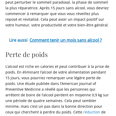
peut perturber le sommeil paradoxal, la phase de sommeil
la plus réparatrice. Après 15 jours sans alcool, vous devriez
commencer à remarquer que vous vous réveillez plus
reposé et revitalisé. Cela peut avoir un impact positif sur
votre humeur, votre productivité et votre bien-être général.
Lire aussi
Comment tenir un mois sans alcool ?
Perte de poids
L’alcool est riche en calories et peut contribuer à la prise de
poids. En éliminant l’alcool de votre alimentation pendant
15 jours, vous pourriez remarquer une légère perte de
poids. Une étude publiée dans l’American Journal of
Preventive Medicine a révélé que les personnes qui
arrêtent de boire de l’alcool perdent en moyenne 0,9 kg sur
une période de quatre semaines. Cela peut sembler
minime, mais c’est un pas dans la bonne direction pour
ceux qui cherchent à perdre du poids. Cette
réduction
de