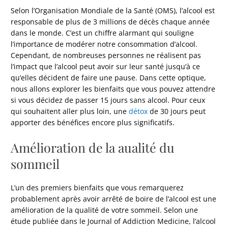
Selon l’Organisation Mondiale de la Santé (OMS), l’alcool est
responsable de plus de 3 millions de décès chaque année
dans le monde. C’est un chiffre alarmant qui souligne
l’importance de modérer notre consommation d’alcool.
Cependant, de nombreuses personnes ne réalisent pas
l’impact que l’alcool peut avoir sur leur santé jusqu’à ce
qu’elles décident de faire une pause. Dans cette optique,
nous allons explorer les bienfaits que vous pouvez attendre
si vous décidez de passer 15 jours sans alcool. Pour ceux
qui souhaitent aller plus loin, une
détox
de 30 jours peut
apporter des bénéfices encore plus significatifs.
Amélioration de la aualité du
sommeil
L’un des premiers bienfaits que vous remarquerez
probablement après avoir arrêté de boire de l’alcool est une
amélioration de la qualité de votre sommeil. Selon une
étude publiée dans le Journal of Addiction Medicine, l’alcool