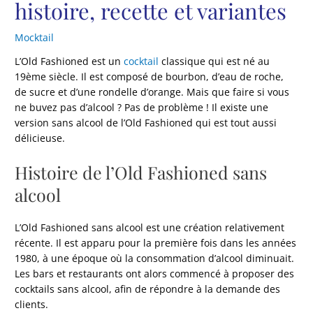
histoire, recette et variantes
Mocktail
L’Old Fashioned est un
cocktail
classique qui est né au
19ème siècle. Il est composé de bourbon, d’eau de roche,
de sucre et d’une rondelle d’orange. Mais que faire si vous
ne buvez pas d’alcool ? Pas de problème ! Il existe une
version sans alcool de l’Old Fashioned qui est tout aussi
délicieuse.
Histoire de l’Old Fashioned sans
alcool
L’Old Fashioned sans alcool est une création relativement
récente. Il est apparu pour la première fois dans les années
1980, à une époque où la consommation d’alcool diminuait.
Les bars et restaurants ont alors commencé à proposer des
cocktails sans alcool, afin de répondre à la demande des
clients.