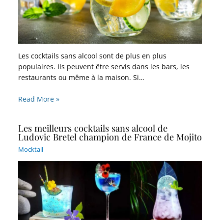
Les cocktails sans alcool sont de plus en plus
populaires. Ils peuvent être servis dans les bars, les
restaurants ou même à la maison. Si…
Read More »
Les meilleurs cocktails sans alcool de
Ludovic Bretel champion de France de Mojito
Mocktail