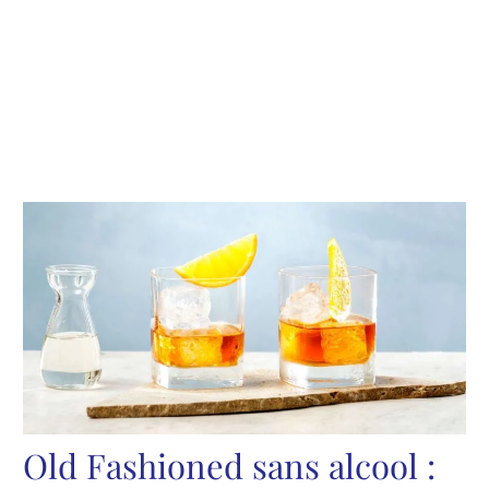
Old Fashioned sans alcool :