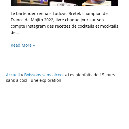
Le bartender rennais Ludovic Bretel, champion de
France de Mojito 2022, livre chaque jour sur son
compte Instagram des recettes de cocktails et mocktails
de…
Read More »
Accueil
»
Boissons sans alcool
»
Les bienfaits de 15 Jours
sans alcool : une exploration