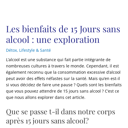
Les bienfaits de 15 Jours sans
alcool : une exploration
Détox
,
Lifestyle & Santé
L’alcool est une substance qui fait partie intégrante de
nombreuses cultures à travers le monde. Cependant, il est
également reconnu que la consommation excessive d’alcool
peut avoir des effets néfastes sur la santé. Mais qu’en est-il
si vous décidez de faire une pause ? Quels sont les bienfaits
que vous pouvez attendre de 15 jours sans alcool ? C’est ce
que nous allons explorer dans cet article.
Que se passe t-il dans notre corps
après 15 jours sans alcool?