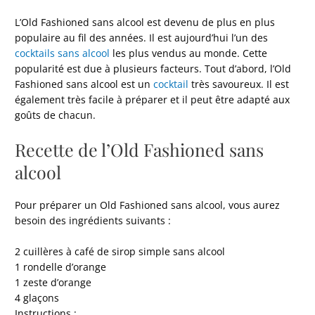
L’Old Fashioned sans alcool est devenu de plus en plus
populaire au fil des années. Il est aujourd’hui l’un des
cocktails sans alcool
les plus vendus au monde. Cette
popularité est due à plusieurs facteurs. Tout d’abord, l’Old
Fashioned sans alcool est un
cocktail
très savoureux. Il est
également très facile à préparer et il peut être adapté aux
goûts de chacun.
Recette de l’Old Fashioned sans
alcool
Pour préparer un Old Fashioned sans alcool, vous aurez
besoin des ingrédients suivants :
2 cuillères à café de sirop simple sans alcool
1 rondelle d’orange
1 zeste d’orange
4 glaçons
Instructions :