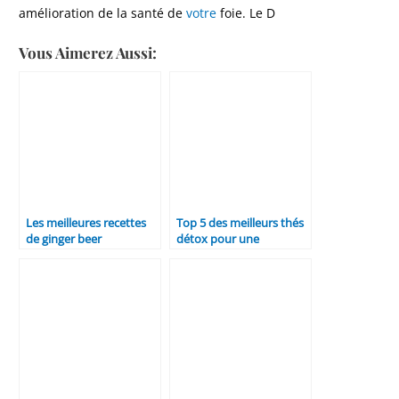
amélioration de la santé de
votre
foie. Le D
Vous Aimerez Aussi:
Les meilleures recettes
Top 5 des meilleurs thés
de ginger beer
détox pour une
purification naturelle