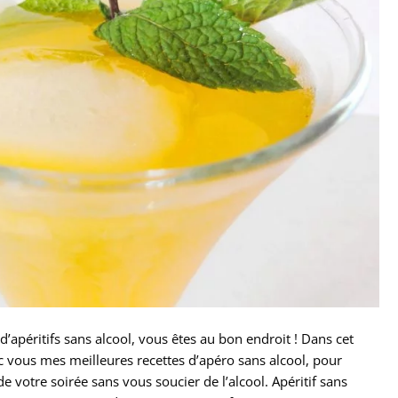
d’apéritifs sans alcool, vous êtes au bon endroit ! Dans cet
vec vous mes meilleures recettes d’apéro sans alcool, pour
e votre soirée sans vous soucier de l’alcool. Apéritif sans