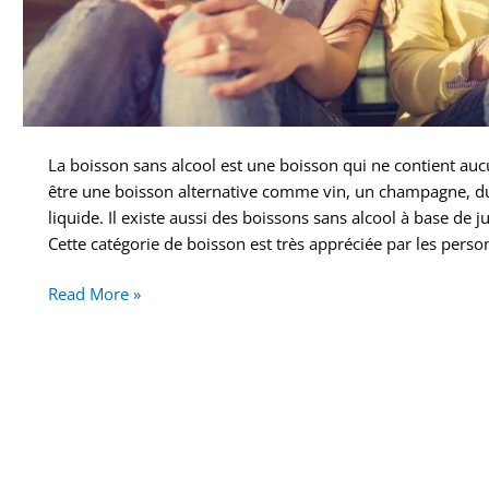
La boisson sans alcool est une boisson qui ne contient auc
être une boisson alternative comme vin, un champagne, du
liquide. Il existe aussi des boissons sans alcool à base de j
Cette catégorie de boisson est très appréciée par les pers
Read More »