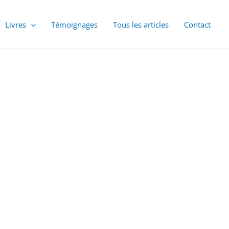
Livres
Témoignages
Tous les articles
Contact