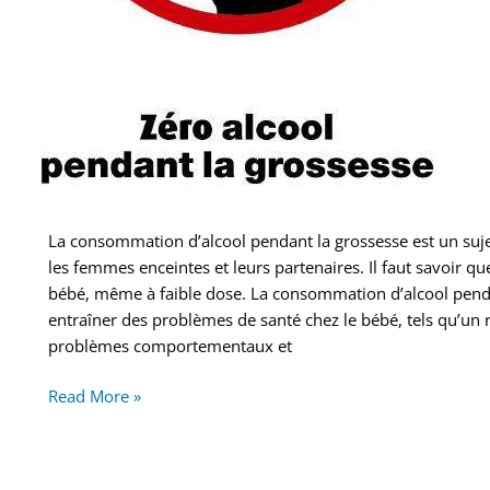
La consommation d’alcool pendant la grossesse est un suj
les femmes enceintes et leurs partenaires. Il faut savoir que
bébé, même à faible dose. La consommation d’alcool pend
entraîner des problèmes de santé chez le bébé, tels qu’un 
problèmes comportementaux et
Read More »