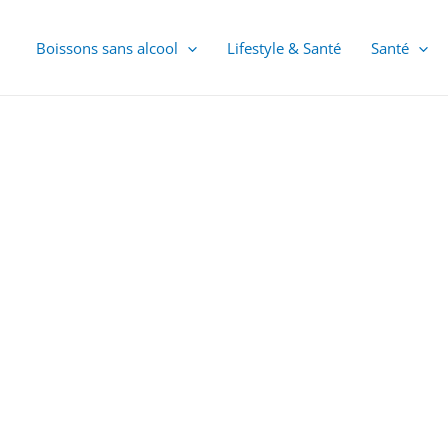
Boissons sans alcool
Lifestyle & Santé
Santé