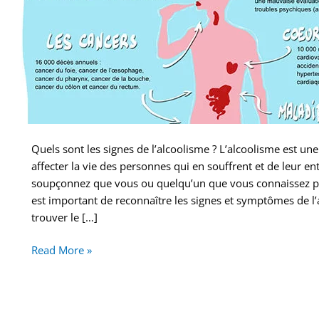
Quels sont les signes de l’alcoolisme ? L’alcoolisme est un
affecter la vie des personnes qui en souffrent et de leur en
soupçonnez que vous ou quelqu’un que vous connaissez pour
est important de reconnaître les signes et symptômes de l’
trouver le […]
Read More »