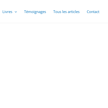
Livres
Témoignages
Tous les articles
Contact