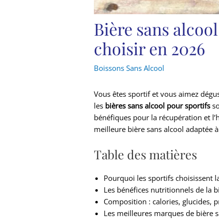
Bière sans alcool
choisir en 2026
Boissons Sans Alcool
Vous êtes sportif et vous aimez dégu
les
bières sans alcool pour sportifs
so
bénéfiques pour la récupération et l’h
meilleure bière sans alcool adaptée à
Table des matières
Pourquoi les sportifs choisissent l
Les bénéfices nutritionnels de la b
Composition : calories, glucides, 
Les meilleures marques de bière s