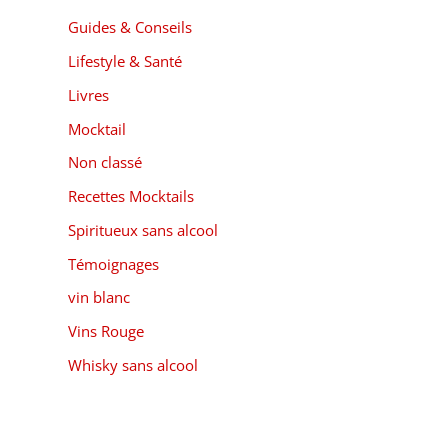
Guides & Conseils
Lifestyle & Santé
Livres
Mocktail
Non classé
Recettes Mocktails
Spiritueux sans alcool
Témoignages
vin blanc
Vins Rouge
Whisky sans alcool