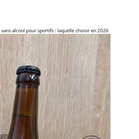
 sans alcool pour sportifs : laquelle choisir en 2026