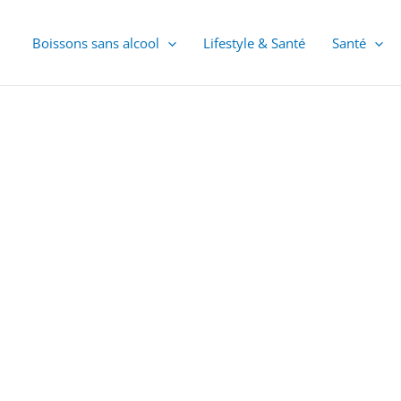
Boissons sans alcool
Lifestyle & Santé
Santé