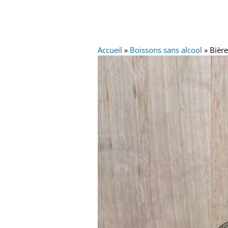
Accueil
»
Boissons sans alcool
»
Bière