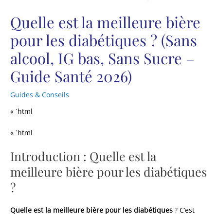
Quelle est la meilleure bière
pour les diabétiques ? (Sans
alcool, IG bas, Sans Sucre –
Guide Santé 2026)
Guides & Conseils
« `html
« `html
Introduction : Quelle est la
meilleure bière pour les diabétiques
?
Quelle est la meilleure bière pour les diabétiques
? C’est