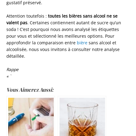
gustatif préservé.
Attention toutefois :
toutes les bières sans alcool ne se
valent pas
. Certaines contiennent autant de sucre qu’un
soda ! C’est pourquoi nous avons analysé les étiquettes
pour vous et sélectionné les meilleures options. Pour
approfondir la comparaison entre
bière
sans alcool et
alcoolisée, nous vous invitons à consulter notre analyse
détaillée.
Rappe
« `
Vous Aimerez Aussi: