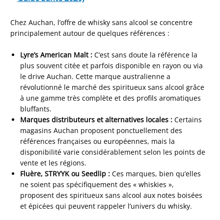
Chez Auchan, l’offre de whisky sans alcool se concentre
principalement autour de quelques références :
Lyre’s American Malt :
C’est sans doute la référence la
plus souvent citée et parfois disponible en rayon ou via
le drive Auchan. Cette marque australienne a
révolutionné le marché des spiritueux sans alcool grâce
à une gamme très complète et des profils aromatiques
bluffants.
Marques distributeurs et alternatives locales :
Certains
magasins Auchan proposent ponctuellement des
références françaises ou européennes, mais la
disponibilité varie considérablement selon les points de
vente et les régions.
Fluère, STRYYK ou Seedlip :
Ces marques, bien qu’elles
ne soient pas spécifiquement des « whiskies »,
proposent des spiritueux sans alcool aux notes boisées
et épicées qui peuvent rappeler l’univers du whisky.