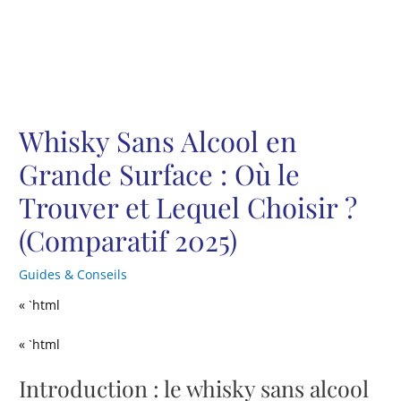
Whisky Sans Alcool en
Grande Surface : Où le
Trouver et Lequel Choisir ?
(Comparatif 2025)
Guides & Conseils
« `html
« `html
Introduction : le whisky sans alcool