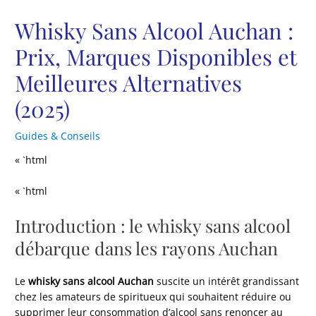
Whisky Sans Alcool Auchan :
Prix, Marques Disponibles et
Meilleures Alternatives
(2025)
Guides & Conseils
« `html
« `html
Introduction : le whisky sans alcool
débarque dans les rayons Auchan
Le
whisky sans alcool Auchan
suscite un intérêt grandissant
chez les amateurs de spiritueux qui souhaitent réduire ou
supprimer leur consommation d’alcool sans renoncer au