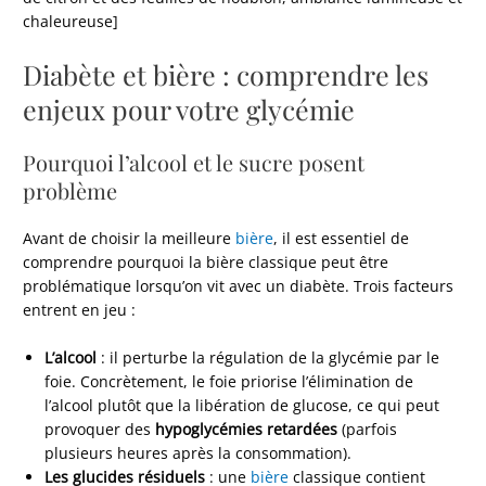
chaleureuse]
Diabète et bière : comprendre les
enjeux pour votre glycémie
Pourquoi l’alcool et le sucre posent
problème
Avant de choisir la meilleure
bière
, il est essentiel de
comprendre pourquoi la bière classique peut être
problématique lorsqu’on vit avec un diabète. Trois facteurs
entrent en jeu :
L’alcool
: il perturbe la régulation de la glycémie par le
foie. Concrètement, le foie priorise l’élimination de
l’alcool plutôt que la libération de glucose, ce qui peut
provoquer des
hypoglycémies retardées
(parfois
plusieurs heures après la consommation).
Les glucides résiduels
: une
bière
classique contient