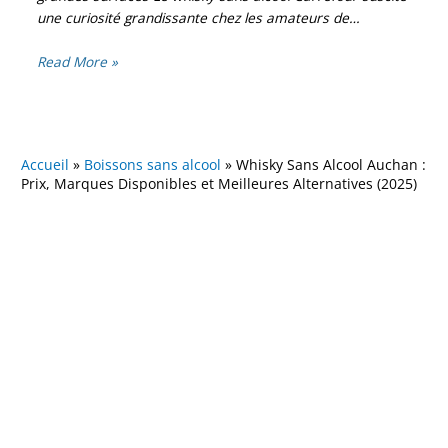
une curiosité grandissante chez les amateurs de…
Read More »
Accueil
»
Boissons sans alcool
»
Whisky Sans Alcool Auchan :
Prix, Marques Disponibles et Meilleures Alternatives (2025)