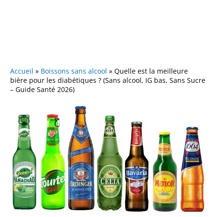
Accueil
»
Boissons sans alcool
»
Quelle est la meilleure
bière pour les diabétiques ? (Sans alcool, IG bas, Sans Sucre
– Guide Santé 2026)