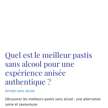
Quel est le meilleur pastis
sans alcool pour une
expérience anisée
authentique ?
Anisée sans alcool
Découvrez les meilleurs pastis sans alcool : une alternative
saine et savoureuse