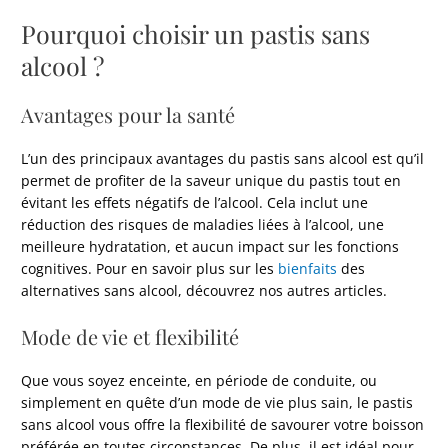
Pourquoi choisir un pastis sans
alcool ?
Avantages pour la santé
L’un des principaux avantages du pastis sans alcool est qu’il
permet de profiter de la saveur unique du pastis tout en
évitant les effets négatifs de l’alcool. Cela inclut une
réduction des risques de maladies liées à l’alcool, une
meilleure hydratation, et aucun impact sur les fonctions
cognitives. Pour en savoir plus sur les
bienfaits
des
alternatives sans alcool, découvrez nos autres articles.
Mode de vie et flexibilité
Que vous soyez enceinte, en période de conduite, ou
simplement en quête d’un mode de vie plus sain, le pastis
sans alcool vous offre la flexibilité de savourer votre boisson
préférée en toutes circonstances. De plus, il est idéal pour