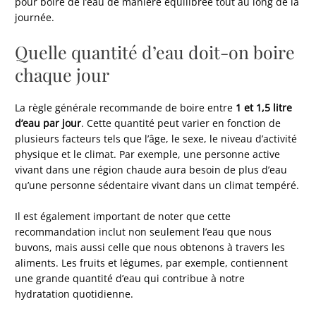
pour boire de l’eau de manière équilibrée tout au long de la
journée.
Quelle quantité d’eau doit-on boire
chaque jour
La règle générale recommande de boire entre
1 et 1,5 litre
d’eau par jour
. Cette quantité peut varier en fonction de
plusieurs facteurs tels que l’âge, le sexe, le niveau d’activité
physique et le climat. Par exemple, une personne active
vivant dans une région chaude aura besoin de plus d’eau
qu’une personne sédentaire vivant dans un climat tempéré.
Il est également important de noter que cette
recommandation inclut non seulement l’eau que nous
buvons, mais aussi celle que nous obtenons à travers les
aliments. Les fruits et légumes, par exemple, contiennent
une grande quantité d’eau qui contribue à notre
hydratation quotidienne.