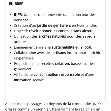
EN BREF
JNPR
: Une marque innovante dans le secteur des
boissons.
Création d’un
jardin de genévriers
en Normandie.
Objectif:
révolutionner
les
cocktails sans alcool
.
Utilisation des
arômes naturels
pour des saveurs
uniques.
Engagement envers la
sustainabilité
et le
local
.
Collaboration avec des
artisans
locaux pour enrichir
l’expérience.
Propositions de recettes
créatives
basées sur les
genévriers.
Visée d’une
consommation responsable
et d’une
innovation
sociale.
Au cœur des paysages verdoyants de la Normandie, JNPR se
dresse comme un pionnier, transformant la région en un