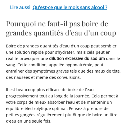
Lire aussi
Qu'est-ce que le mois sans alcool ?
Pourquoi ne faut-il pas boire de
grandes quantités d’eau d’un coup
Boire de grandes quantités d’eau d’un coup peut sembler
une solution rapide pour s’hydrater, mais cela peut en
réalité provoquer une
dilution excessive du sodium
dans le
sang. Cette condition, appelée hyponatrémie, peut
entraîner des symptômes graves tels que des maux de tête,
des nausées et même des convulsions.
Il est beaucoup plus efficace de boire de l’eau
progressivement tout au long de la journée. Cela permet à
votre corps de mieux absorber l’eau et de maintenir un
équilibre électrolytique optimal. Pensez à prendre de
petites gorgées régulièrement plutôt que de boire un litre
d’eau en une seule fois.