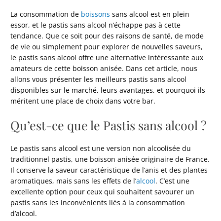
La consommation de
boissons
sans alcool est en plein
essor, et le pastis sans alcool n’échappe pas à cette
tendance. Que ce soit pour des raisons de santé, de mode
de vie ou simplement pour explorer de nouvelles saveurs,
le pastis sans alcool offre une alternative intéressante aux
amateurs de cette boisson anisée. Dans cet article, nous
allons vous présenter les meilleurs pastis sans alcool
disponibles sur le marché, leurs avantages, et pourquoi ils
méritent une place de choix dans votre bar.
Qu’est-ce que le Pastis sans alcool ?
Le pastis sans alcool est une version non alcoolisée du
traditionnel pastis, une boisson anisée originaire de France.
Il conserve la saveur caractéristique de l’anis et des plantes
aromatiques, mais sans les effets de l’
alcool
. C’est une
excellente option pour ceux qui souhaitent savourer un
pastis sans les inconvénients liés à la consommation
d’alcool.