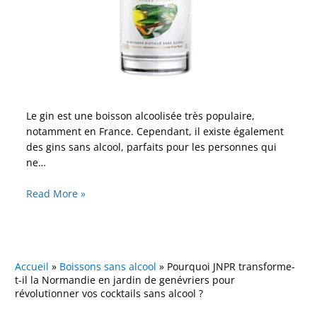
Le gin est une boisson alcoolisée très populaire,
notamment en France. Cependant, il existe également
des gins sans alcool, parfaits pour les personnes qui
ne…
Read More »
Accueil
»
Boissons sans alcool
»
Pourquoi JNPR transforme-
t-il la Normandie en jardin de genévriers pour
révolutionner vos cocktails sans alcool ?