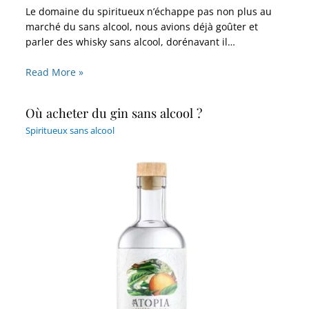
Le domaine du spiritueux n’échappe pas non plus au
marché du sans alcool, nous avions déjà goûter et
parler des whisky sans alcool, dorénavant il…
Read More »
Où acheter du gin sans alcool ?
Spiritueux sans alcool