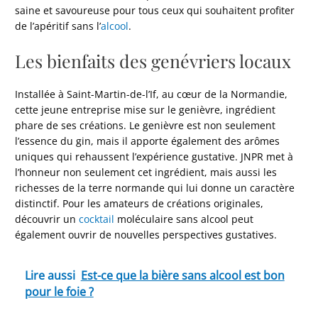
saine et savoureuse pour tous ceux qui souhaitent profiter
de l’apéritif sans l’
alcool
.
Les bienfaits des genévriers locaux
Installée à Saint-Martin-de-l’If, au cœur de la Normandie,
cette jeune entreprise mise sur le genièvre, ingrédient
phare de ses créations. Le genièvre est non seulement
l’essence du gin, mais il apporte également des arômes
uniques qui rehaussent l’expérience gustative. JNPR met à
l’honneur non seulement cet ingrédient, mais aussi les
richesses de la terre normande qui lui donne un caractère
distinctif. Pour les amateurs de créations originales,
découvrir un
cocktail
moléculaire sans alcool peut
également ouvrir de nouvelles perspectives gustatives.
Lire aussi
Est-ce que la bière sans alcool est bon
pour le foie ?