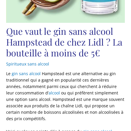
Que vaut le gin sans alcool
Hampstead de chez Lidl ? La
bouteille à moins de 5€
Spiritueux sans alcool
Le
gin sans alcool
Hampstead est une alternative au gin
traditionnel qui a gagné en popularité ces dernières
années, notamment parmi ceux qui cherchent à réduire
leur consommation d’
alcool
ou qui préfèrent simplement
une option sans alcool. Hampstead est une marque souvent
associée aux produits de la chaîne Lidl, qui propose un
certain nombre de boissons alcoolisées et non alcoolisées à
des prix compétitifs.