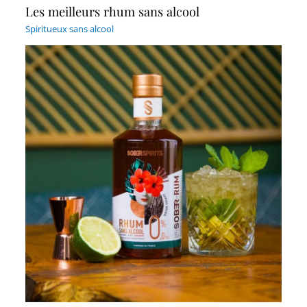
Les meilleurs rhum sans alcool
Spiritueux sans alcool