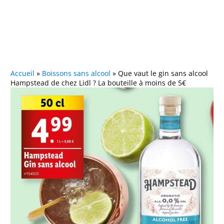
Accueil
»
Boissons sans alcool
»
Que vaut le gin sans alcool
Hampstead de chez Lidl ? La bouteille à moins de 5€