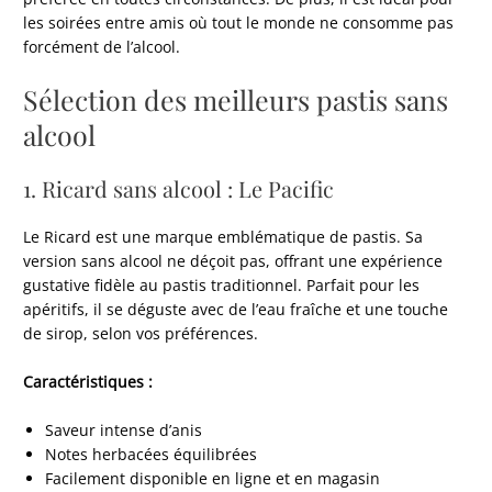
les soirées entre amis où tout le monde ne consomme pas
forcément de l’alcool.
Sélection des meilleurs pastis sans
alcool
1. Ricard sans alcool : Le Pacific
Le Ricard est une marque emblématique de pastis. Sa
version sans alcool ne déçoit pas, offrant une expérience
gustative fidèle au pastis traditionnel. Parfait pour les
apéritifs, il se déguste avec de l’eau fraîche et une touche
de sirop, selon vos préférences.
Caractéristiques :
Saveur intense d’anis
Notes herbacées équilibrées
Facilement disponible en ligne et en magasin