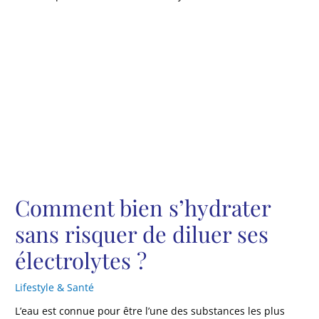
Comment bien s’hydrater
sans risquer de diluer ses
électrolytes ?
Lifestyle & Santé
L’eau est connue pour être l’une des substances les plus