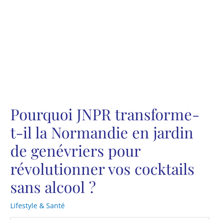
Pourquoi JNPR transforme-
t-il la Normandie en jardin
de genévriers pour
révolutionner vos cocktails
sans alcool ?
Lifestyle & Santé