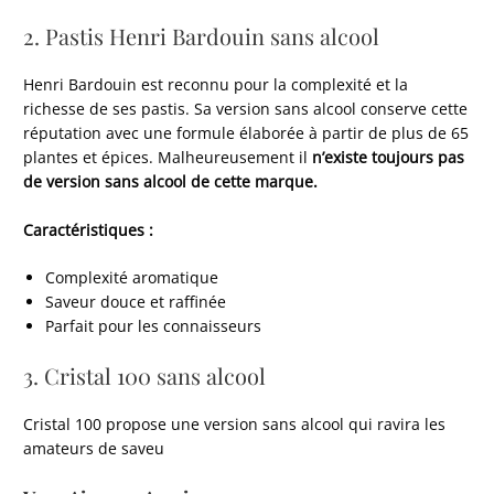
2. Pastis Henri Bardouin sans alcool
Henri Bardouin est reconnu pour la complexité et la
richesse de ses pastis. Sa version sans alcool conserve cette
réputation avec une formule élaborée à partir de plus de 65
plantes et épices. Malheureusement il
n’existe toujours pas
de version sans alcool de cette marque.
Caractéristiques :
Complexité aromatique
Saveur douce et raffinée
Parfait pour les connaisseurs
3. Cristal 100 sans alcool
Cristal 100 propose une version sans alcool qui ravira les
amateurs de saveu