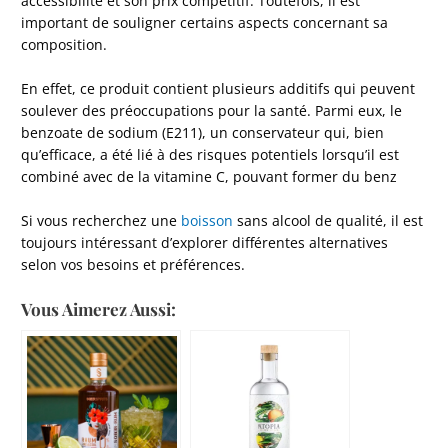
accessibilité et son prix compétitif. Toutefois, il est
important de souligner certains aspects concernant sa
composition.
En effet, ce produit contient plusieurs additifs qui peuvent
soulever des préoccupations pour la santé. Parmi eux, le
benzoate de sodium (E211), un conservateur qui, bien
qu’efficace, a été lié à des risques potentiels lorsqu’il est
combiné avec de la vitamine C, pouvant former du benz
Si vous recherchez une
boisson
sans alcool de qualité, il est
toujours intéressant d’explorer différentes alternatives
selon vos besoins et préférences.
Vous Aimerez Aussi: