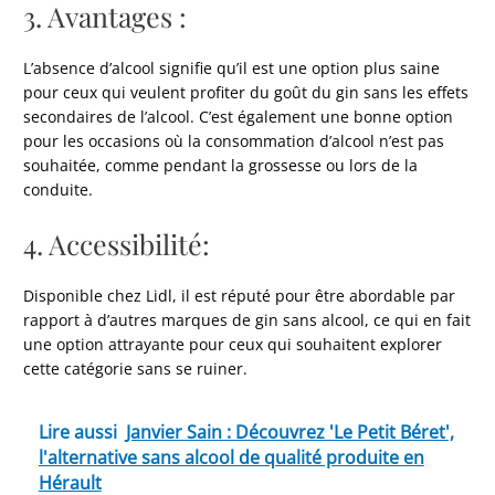
3. Avantages :
L’absence d’alcool signifie qu’il est une option plus saine
pour ceux qui veulent profiter du goût du gin sans les effets
secondaires de l’alcool. C’est également une bonne option
pour les occasions où la consommation d’alcool n’est pas
souhaitée, comme pendant la grossesse ou lors de la
conduite.
4. Accessibilité:
Disponible chez Lidl, il est réputé pour être abordable par
rapport à d’autres marques de gin sans alcool, ce qui en fait
une option attrayante pour ceux qui souhaitent explorer
cette catégorie sans se ruiner.
Lire aussi
Janvier Sain : Découvrez 'Le Petit Béret',
l'alternative sans alcool de qualité produite en
Hérault