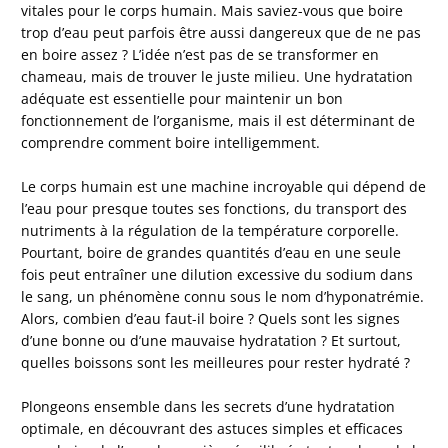
vitales pour le corps humain. Mais saviez-vous que boire
trop d’eau peut parfois être aussi dangereux que de ne pas
en boire assez ? L’idée n’est pas de se transformer en
chameau, mais de trouver le juste milieu. Une hydratation
adéquate est essentielle pour maintenir un bon
fonctionnement de l’organisme, mais il est déterminant de
comprendre comment boire intelligemment.
Le corps humain est une machine incroyable qui dépend de
l’eau pour presque toutes ses fonctions, du transport des
nutriments à la régulation de la température corporelle.
Pourtant, boire de grandes quantités d’eau en une seule
fois peut entraîner une dilution excessive du sodium dans
le sang, un phénomène connu sous le nom d’hyponatrémie.
Alors, combien d’eau faut-il boire ? Quels sont les signes
d’une bonne ou d’une mauvaise hydratation ? Et surtout,
quelles boissons sont les meilleures pour rester hydraté ?
Plongeons ensemble dans les secrets d’une hydratation
optimale, en découvrant des astuces simples et efficaces