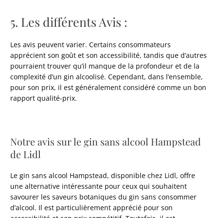
5. Les différents Avis :
Les avis peuvent varier. Certains consommateurs
apprécient son goût et son accessibilité, tandis que d’autres
pourraient trouver qu’il manque de la profondeur et de la
complexité d’un gin alcoolisé. Cependant, dans l’ensemble,
pour son prix, il est généralement considéré comme un bon
rapport qualité-prix.
Notre avis sur le gin sans alcool Hampstead
de Lidl
Le gin sans alcool Hampstead, disponible chez Lidl, offre
une alternative intéressante pour ceux qui souhaitent
savourer les saveurs botaniques du gin sans consommer
d’alcool. Il est particulièrement apprécié pour son