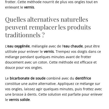
frotter. Cette méthode nourrit de plus vos ongles tout en
enlevant le
vernis
.
Quelles alternatives naturelles
peuvent remplacer les produits
traditionnels ?
L’
eau oxygénée
, mélangée avec de l’
eau chaude
, peut être
utilisée pour enlever le
vernis
. Trempez vos doigts dans ce
mélange pendant quelques minutes avant de frotter
doucement avec un coton. Cette méthode est efficace et
douce pour vos ongles.
Le
bicarbonate de soude
combiné avec du
dentifrice
constitue une autre alternative. Appliquez ce mélange sur
vos ongles, laissez agir quelques minutes, puis frottez avec
une brosse à dents. Cette solution est parfaite pour enlever
le
vernis solide
.